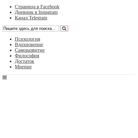
Страница в Facebook
Дневник в Instagram
Канал Telegram
Психология
Вдохновение
Саморазвитие
Философия
Достаток
Мнение