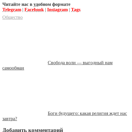
Читайте нас в удобном формате
Telegram
|
Facebook
|
Instagram
|
Tags
Общество
Свобода воли — выгодный нам
самообман
Боги будущего: какая религия ждет нас
завтра?
Добавить комментарий