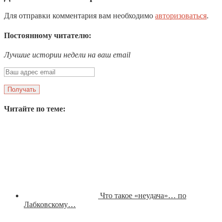
Для отправки комментария вам необходимо
авторизоваться
.
Постоянному читателю:
Лучшие истории недели на ваш email
Читайте по теме:
Что такое «неудача»… по
Лабковскому…