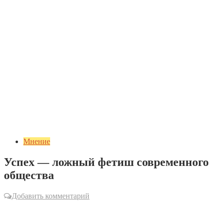
Мнение
Успех — ложный фетиш современного
общества
Добавить комментарий