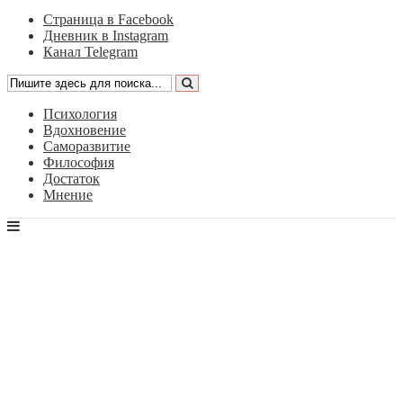
Страница в Facebook
Дневник в Instagram
Канал Telegram
Психология
Вдохновение
Саморазвитие
Философия
Достаток
Мнение