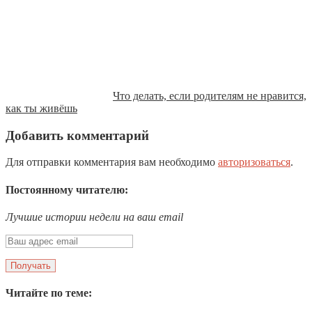
Что делать, если родителям не нравится,
как ты живёшь
Добавить комментарий
Для отправки комментария вам необходимо
авторизоваться
.
Постоянному читателю:
Лучшие истории недели на ваш email
Читайте по теме: