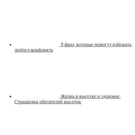
9 фраз, которые помогут избежать
любого конфликта
Жизнь в высотке и здоровье.
Страшилки обитателей высоток