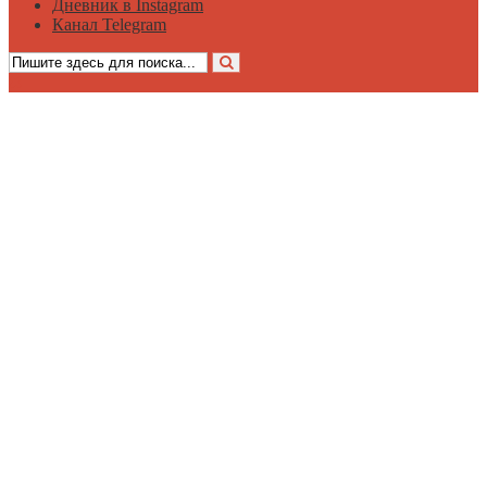
Дневник в Instagram
Канал Telegram