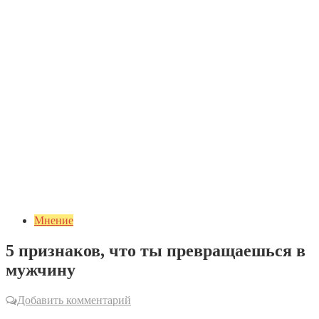
Мнение
5 признаков, что ты превращаешься в
мужчину
Добавить комментарий