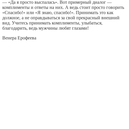
— «Да я просто выспалась». Вот примерный диалог —
комплименты и ответы на них. А ведь стоит просто говорить
«Спасибо!» или «Я знаю, спасибо!». Принимать это как
должное, а не оправдываться за свой прекрасный внешний
вид. Учитесь принимать комплименты, улыбаться,
благодарить, ведь мужчины любят глазами!
Венера Ерофеева