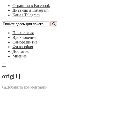
Страница в Facebook
Дневник в Instagram
Канал Telegram
Психология
Вдохновение
Саморазвитие
Философия
Достаток
Мнение
orig[1]
Добавить комментарий