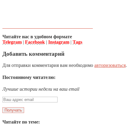
Читайте нас в удобном формате
Telegram
|
Facebook
|
Instagram
|
Tags
Добавить комментарий
Для отправки комментария вам необходимо
авторизоваться
.
Постоянному читателю:
Лучшие истории недели на ваш email
Читайте по теме: