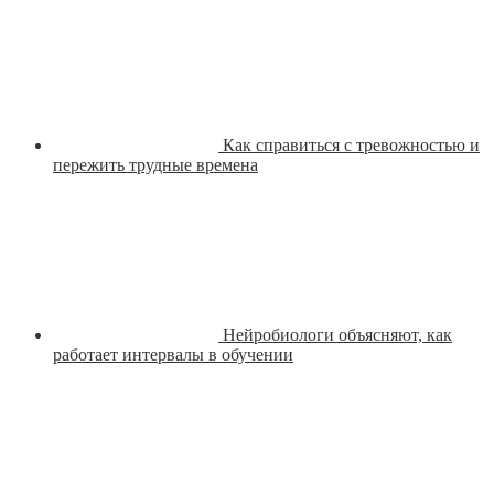
Как справиться с тревожностью и
пережить трудные времена
Нейробиологи объясняют, как
работает интервалы в обучении