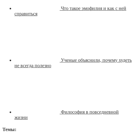
Что такое эмофилия и как с ней
справиться
Ученые объяснили, почему худеть
не всегда полезно
Философия в повседневной
жизни
Темы: