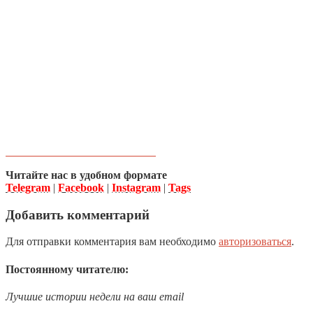
Читайте нас в удобном формате
Telegram
|
Facebook
|
Instagram
|
Tags
Добавить комментарий
Для отправки комментария вам необходимо
авторизоваться
.
Постоянному читателю:
Лучшие истории недели на ваш email