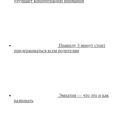
улучшает концентрацию внимания
Правилу 3 минут стоит
придерживаться всем родителям
Эмпатия — что это и как
развивать