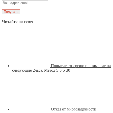
Читайте по теме:
Повысить энергию и внимание на
следующие 2часа. Метод 5-5-5-30
Отказ от многозадачности