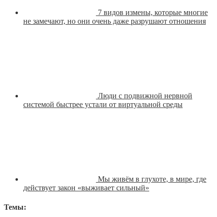
7 видов измены, которые многие
не замечают, но они очень даже разрушают отношения
Люди с подвижной нервной
системой быстрее устали от виртуальной среды
Мы живём в глухоте, в мире, где
действует закон «выживает сильный»
Темы: