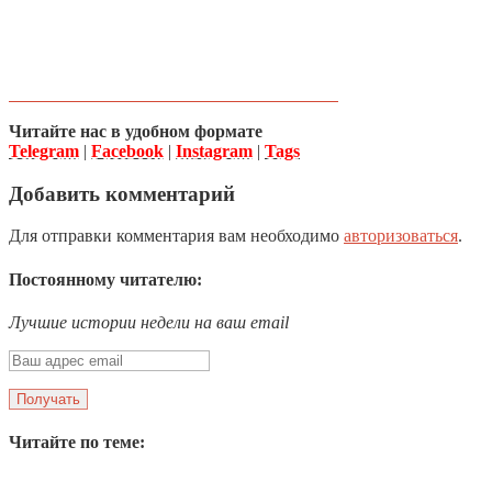
Читайте нас в удобном формате
Telegram
|
Facebook
|
Instagram
|
Tags
Добавить комментарий
Для отправки комментария вам необходимо
авторизоваться
.
Постоянному читателю:
Лучшие истории недели на ваш email
Читайте по теме: