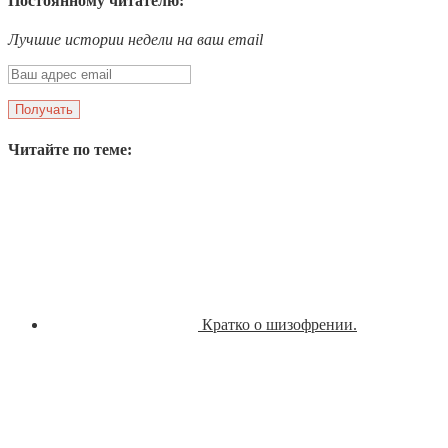
Постоянному читателю:
Лучшие истории недели на ваш email
Читайте по теме:
Кратко о шизофрении.