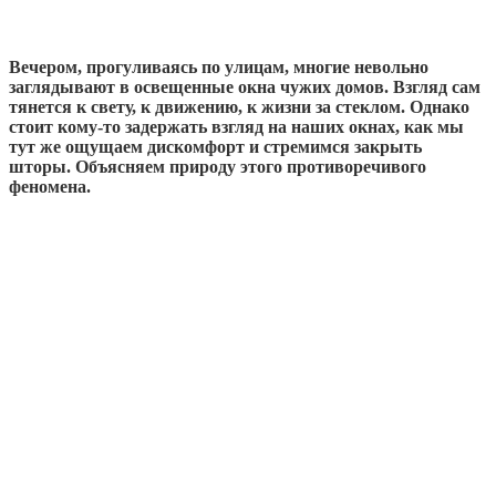
Вечером, прогуливаясь по улицам, многие невольно
заглядывают в освещенные окна чужих домов. Взгляд сам
тянется к свету, к движению, к жизни за стеклом. Однако
стоит кому-то задержать взгляд на наших окнах, как мы
тут же ощущаем дискомфорт и стремимся закрыть
шторы. Объясняем природу этого противоречивого
феномена.