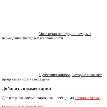
Мозг встал на паузу: почему мы
неожиданно выпадаем из реальности
5 утренних ошибок, которые снижают
продуктивность на весь день
Добавить комментарий
Для отправки комментария вам необходимо
авторизоваться
.