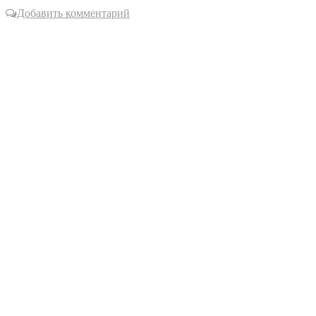
Добавить комментарий