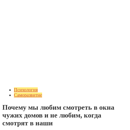
Психология
Саморазвитие
Почему мы любим смотреть в окна
чужих домов и не любим, когда
смотрят в наши