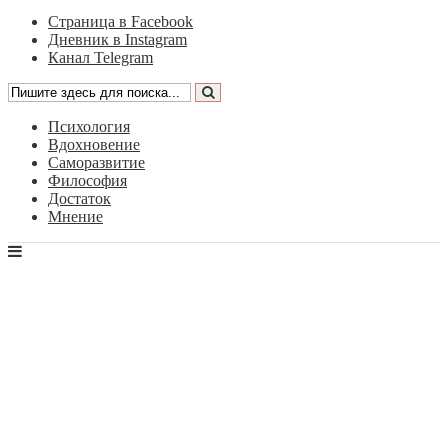
Страница в Facebook
Дневник в Instagram
Канал Telegram
Психология
Вдохновение
Саморазвитие
Философия
Достаток
Мнение