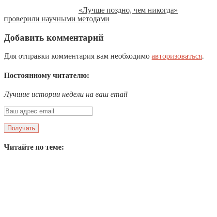
«Лучше поздно, чем никогда»
проверили научными методами
Добавить комментарий
Для отправки комментария вам необходимо
авторизоваться
.
Постоянному читателю:
Лучшие истории недели на ваш email
Читайте по теме: