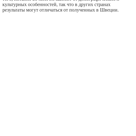
культурных особенностей, так что в других странах
результаты могут отличаться от полученных в Швеции.