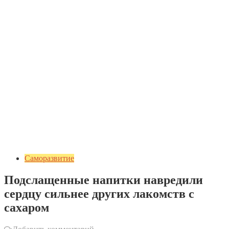
Саморазвитие
Подслащенные напитки навредили
сердцу сильнее других лакомств с
сахаром