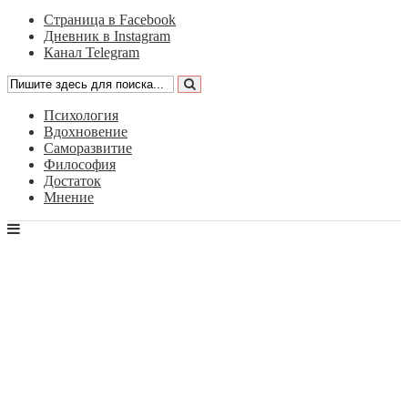
Страница в Facebook
Дневник в Instagram
Канал Telegram
Психология
Вдохновение
Саморазвитие
Философия
Достаток
Мнение