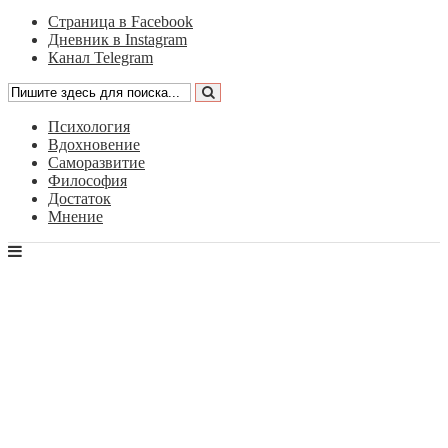
Страница в Facebook
Дневник в Instagram
Канал Telegram
Психология
Вдохновение
Саморазвитие
Философия
Достаток
Мнение