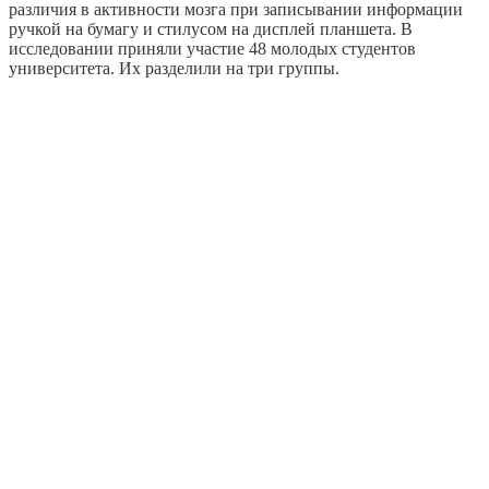
различия в активности мозга при записывании информации
ручкой на бумагу и стилусом на дисплей планшета. В
исследовании приняли участие 48 молодых студентов
университета. Их разделили на три группы.