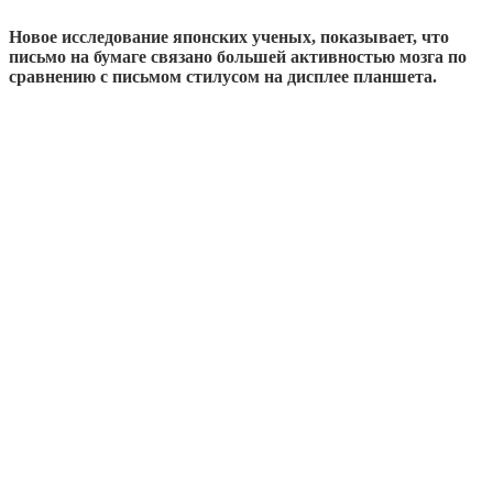
Новое исследование японских ученых, показывает, что
письмо на бумаге связано большей активностью мозга по
сравнению с письмом стилусом на дисплее планшета.