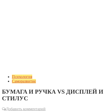
Психология
Саморазвитие
БУМАГА И РУЧКА VS ДИСПЛЕЙ И
СТИЛУС
Добавить комментарий