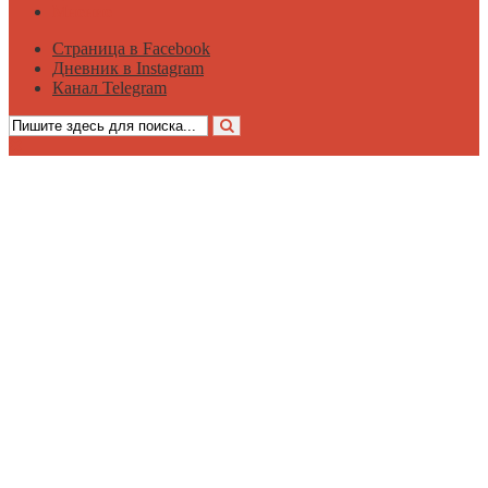
Мнение
Страница в Facebook
Дневник в Instagram
Канал Telegram