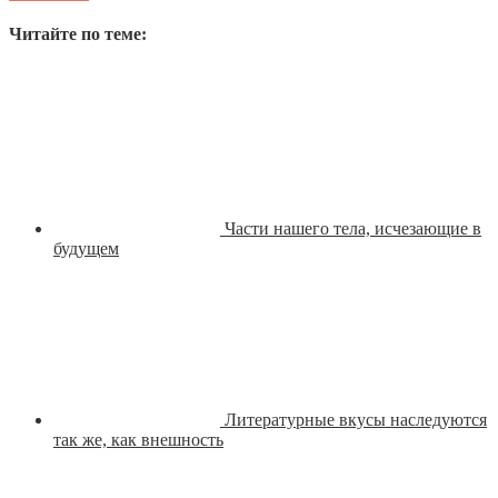
Читайте по теме:
Части нашего тела, исчезающие в
будущем
Литературные вкусы наследуются
так же, как внешность