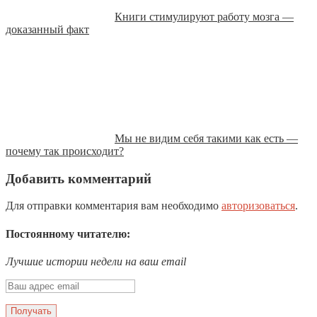
Книги стимулируют работу мозга —
доказанный факт
Мы не видим себя такими как есть —
почему так происходит?
Добавить комментарий
Для отправки комментария вам необходимо
авторизоваться
.
Постоянному читателю:
Лучшие истории недели на ваш email