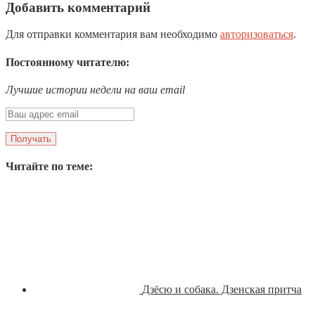
Добавить комментарий
Для отправки комментария вам необходимо
авторизоваться
.
Постоянному читателю:
Лучшие истории недели на ваш email
Читайте по теме:
Дзёсю и собака. Дзенская притча