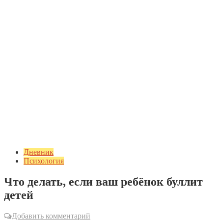
Дневник
Психология
Что делать, если ваш ребёнок буллит
детей
Добавить комментарий