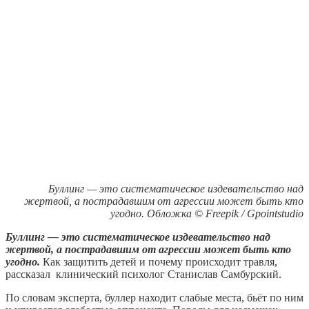
Буллинг — это систематическое издевательство над
жертвой, а пострадавшим от агрессии может быть кто
угодно. Обложка © Freepik / Gpointstudio
Буллинг — это систематическое издевательство над
жертвой, а пострадавшим от агрессии может быть кто
угодно.
Как защитить детей и почему происходит травля,
рассказал клинический психолог Станислав Самбурский.
По словам эксперта, буллер находит слабые места, бьёт по ним