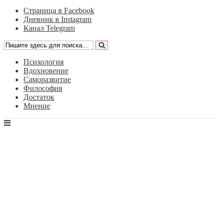
Страница в Facebook
Дневник в Instagram
Канал Telegram
Психология
Вдохновение
Саморазвитие
Философия
Достаток
Мнение