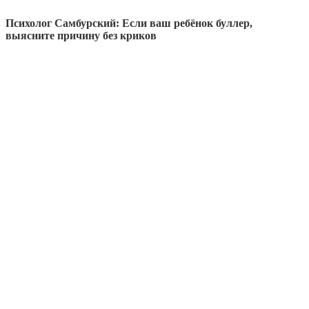
Психолог Самбурский: Если ваш ребёнок буллер,
выясните причину без криков