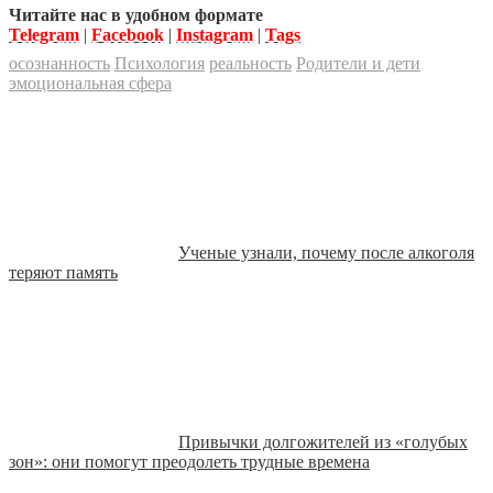
Читайте нас в удобном формате
Telegram
|
Facebook
|
Instagram
|
Tags
осознанность
Психология
реальность
Родители и дети
эмоциональная сфера
Ученые узнали, почему после алкоголя
теряют память
Привычки долгожителей из «голубых
зон»: они помогут преодолеть трудные времена