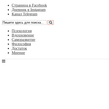
Страница в Facebook
Дневник в Instagram
Канал Telegram
Психология
Вдохновение
Саморазвитие
Философия
Достаток
Мнение