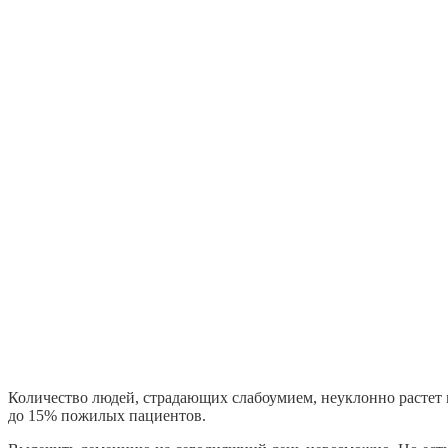
Количество людей, страдающих слабоумием, неуклонно растет 
до 15% пожилых пациентов.