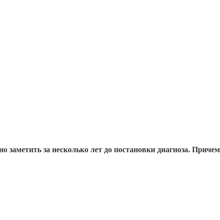
о заметить за несколько лет до постановки диагноза. Приче