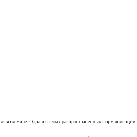
во всем мире. Одна из самых распространенных форм деменции 