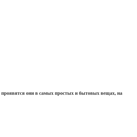
м проявятся они в самых простых и бытовых вещах, на