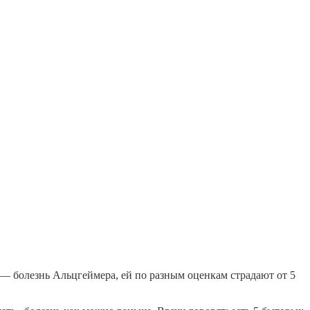
— болезнь Альцгеймера, ей по разным оценкам страдают от 5