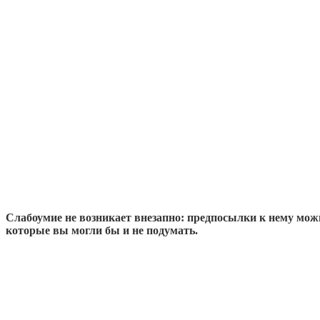
Слабоумие не возникает внезапно: предпосылки к нему можн
которые вы могли бы и не подумать.