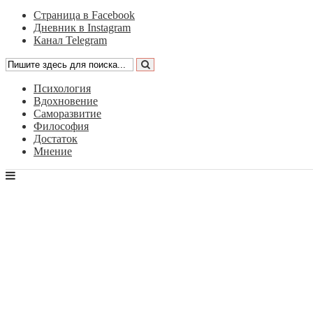
Страница в Facebook
Дневник в Instagram
Канал Telegram
Психология
Вдохновение
Саморазвитие
Философия
Достаток
Мнение