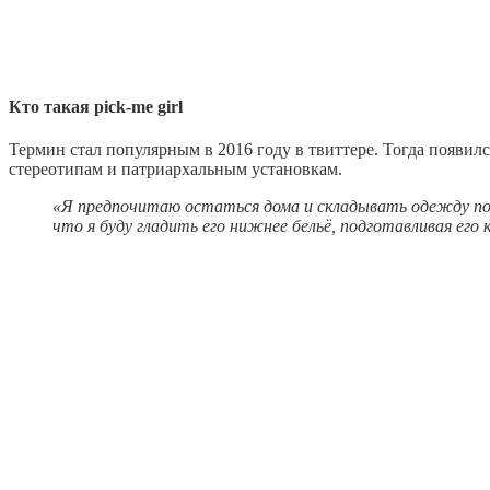
Кто такая pick-me girl
Термин стал популярным в 2016 году в твиттере. Тогда появи
стереотипам и патриархальным установкам.
«Я предпочитаю остаться дома и складывать одежду под 
что я буду гладить его нижнее бельё, подготавливая его