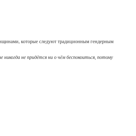
 женщинами, которые следуют традиционным гендерным
 никогда не придётся ни о чём беспокоиться, потому