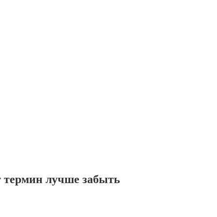
от термин лучше забыть