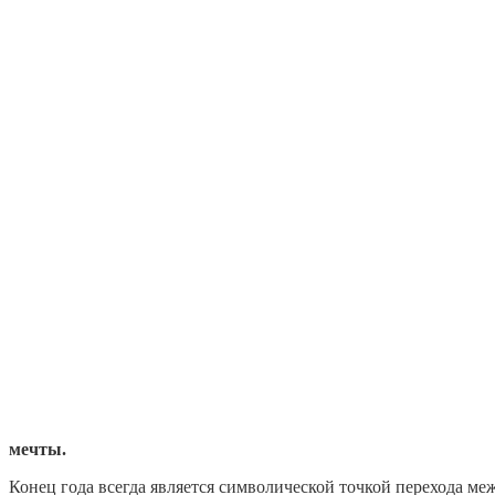
мечты.
Конец года всегда является символической точкой перехода ме