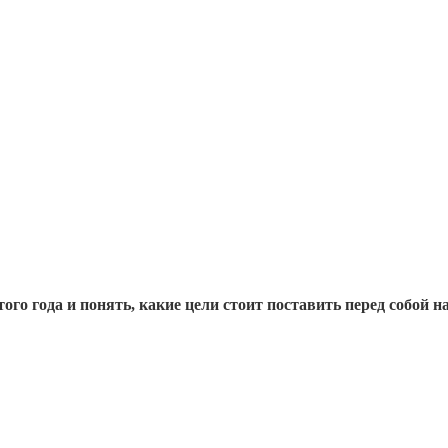
ого года и понять, какие цели стоит поставить перед собой 