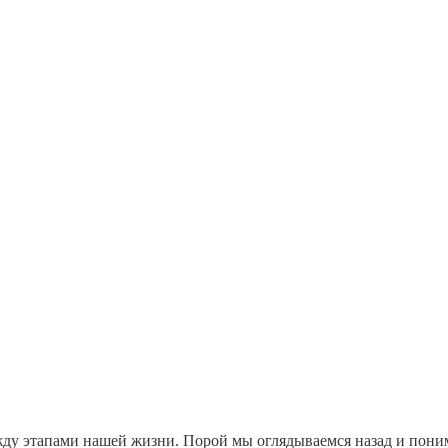
жду этапами нашей жизни. Порой мы оглядываемся назад и понима