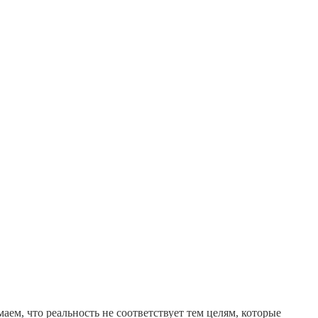
ем, что реальность не соответствует тем целям, которые