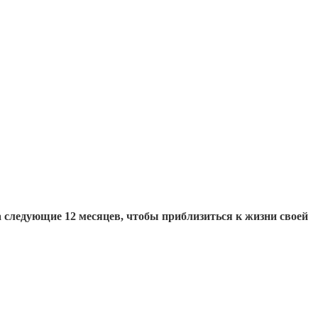
на следующие 12 месяцев, чтобы приблизиться к жизни своей