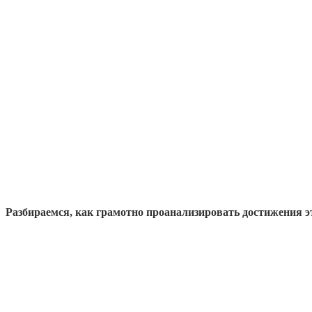
Разбираемся, как грамотно проанализировать достижения эт