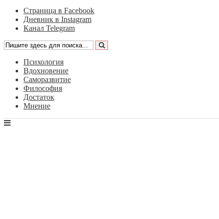
Страница в Facebook
Дневник в Instagram
Канал Telegram
Психология
Вдохновение
Саморазвитие
Философия
Достаток
Мнение