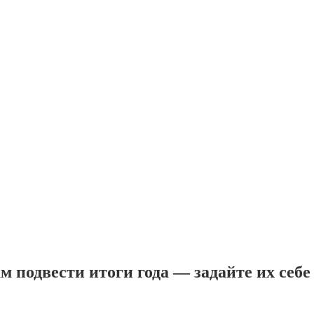
м подвести итоги года — задайте их себе