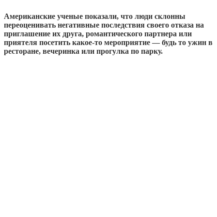
Американские ученые показали, что люди склонны
переоценивать негативные последствия своего отказа на
приглашение их друга, романтического партнера или
приятеля посетить какое-то мероприятие — будь то ужин в
ресторане, вечеринка или прогулка по парку.