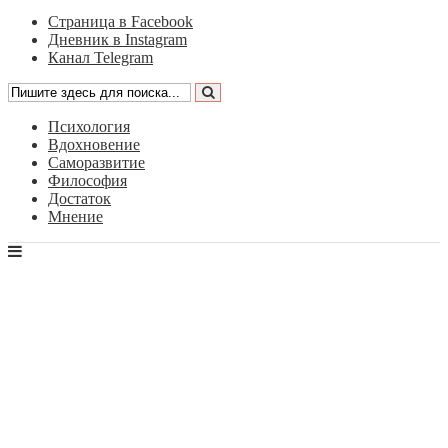
Страница в Facebook
Дневник в Instagram
Канал Telegram
Психология
Вдохновение
Саморазвитие
Философия
Достаток
Мнение