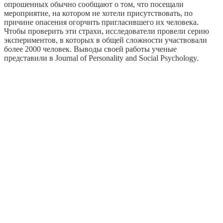
опрошенных обычно сообщают о том, что посещали
мероприятие, на котором не хотели присутствовать, по
причине опасения огорчить пригласившего их человека.
Чтобы проверить эти страхи, исследователи провели серию
экспериментов, в которых в общей сложности участвовали
более 2000 человек. Выводы своей работы ученые
представили в Journal of Personality and Social Psychology.