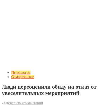
Психология
Саморазвитие
Люди переоценили обиду на отказ от
увеселительных мероприятий
Добавить комментарий