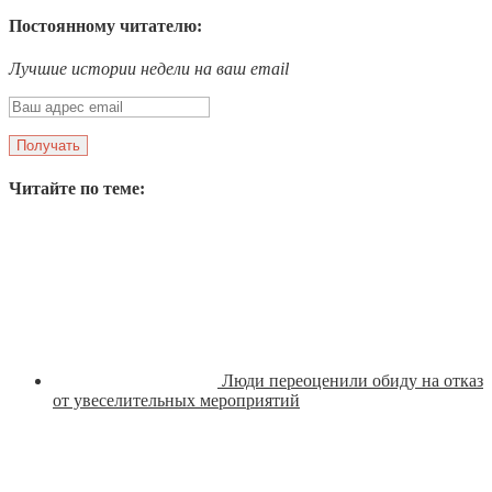
Постоянному читателю:
Лучшие истории недели на ваш email
Читайте по теме:
Люди переоценили обиду на отказ
от увеселительных мероприятий