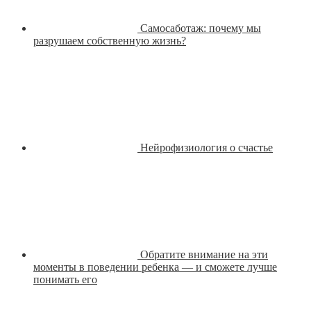
Самосаботаж: почему мы
разрушаем собственную жизнь?
Нейрофизиология о счастье
Обратите внимание на эти
моменты в поведении ребенка — и сможете лучше
понимать его