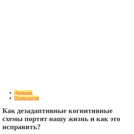
Дневник
Психология
Как дезадаптивные когнитивные
схемы портят нашу жизнь и как это
исправить?