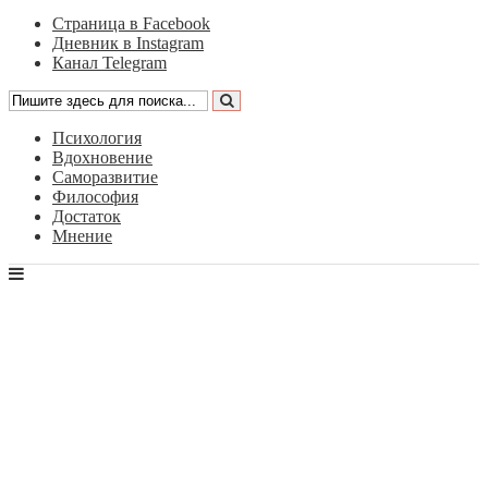
Страница в Facebook
Дневник в Instagram
Канал Telegram
Психология
Вдохновение
Саморазвитие
Философия
Достаток
Мнение