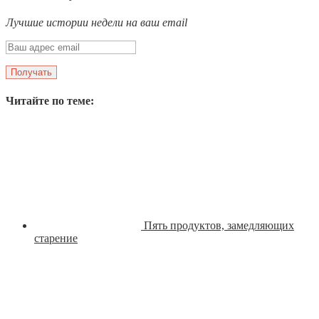
Лучшие истории недели на ваш email
Читайте по теме:
Пять продуктов, замедляющих
старение