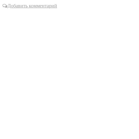
Добавить комментарий