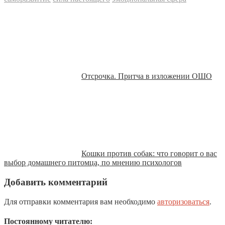
Отсрочка. Притча в изложении ОШО
Кошки против собак: что говорит о вас
выбор домашнего питомца, по мнению психологов
Добавить комментарий
Для отправки комментария вам необходимо
авторизоваться
.
Постоянному читателю: