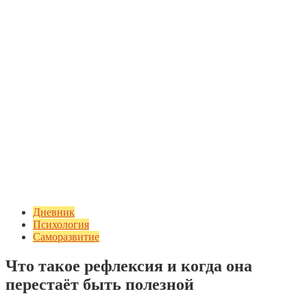
Дневник
Психология
Саморазвитие
Что такое рефлексия и когда она
перестаёт быть полезной