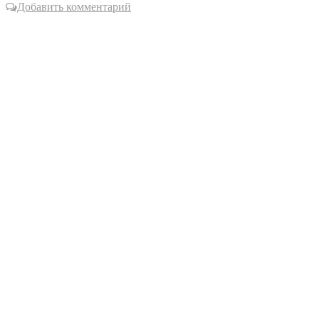
Добавить комментарий