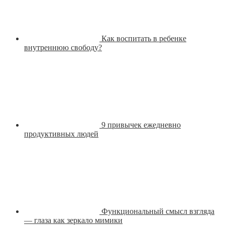
Как воспитать в ребенке
внутреннюю свободу?
9 привычек ежедневно
продуктивных людей
Функциональный смысл взгляда
— глаза как зеркало мимики