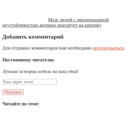
Мозг людей с эмоциональной
неустойчивостью активно реагирует на критику
Добавить комментарий
Для отправки комментария вам необходимо
авторизоваться
.
Постоянному читателю:
Лучшие истории недели на ваш email
Читайте по теме: