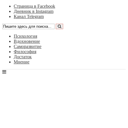
Страница в Facebook
Дневник в Instagram
Канал Telegram
Психология
Вдохновение
Саморазвитие
Философия
Достаток
Мнение