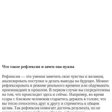
Что такое рефлексия и зачем она нужна
Рефлексия — это умения замечать свои чувства и желания,
анализировать поступки и делать выводы на будущее. Можно
рефлексировать в режиме реального времени или обдумывать
произошедшее в прошлом. В первом случае вы сосредоточены
на том, что происходит здесь и сейчас. Например, во время
ссоры с близким человеком стараетесь держать в голове, что
вы тепло относитесь друг к другу и стремитесь к общим
целям. Так рефлексия помогает достичь результата, но не