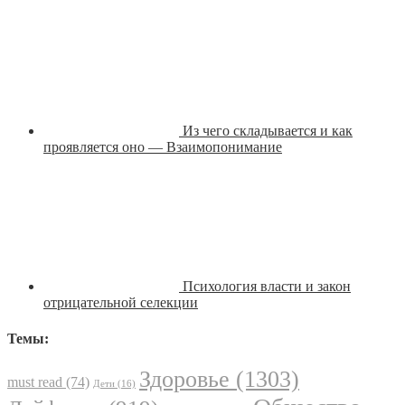
Из чего складывается и как
проявляется оно — Взаимопонимание
Психология власти и закон
отрицательной селекции
Темы:
Здоровье
(1303)
must read
(74)
Дети
(16)