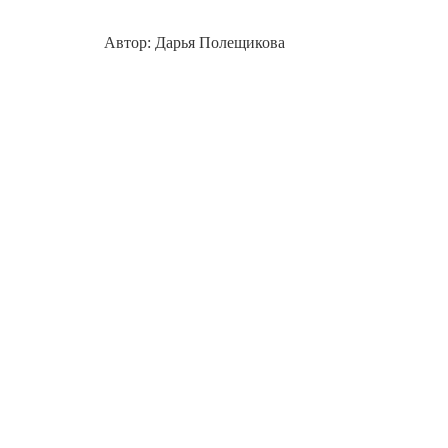
Автор: Дарья Полещикова