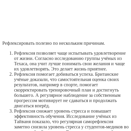
Рефлексировать полезно по нескольким причинам.
Рефлексия позволяет чаще испытывать удовлетворение
от жизни. Согласно исследованию группы учёных из
Техаса, она учит лучше понимать свои желания и чаще
их удовлетворять. Это делает жизнь приятнее.
Рефлексия помогает добиваться успеха. Британские
учёные доказали, что самостоятельная оценка своих
результатов, например в спорте, помогает
скорректировать тренировочный план и достигнуть
большего. А регулярное наблюдение за собственным
прогрессом мотивирует не сдаваться и продолжать
двигаться вперёд.
Рефлексия снижает уровень стресса и повышает
эффективность обучения. Исследование учёных из
Тайваня показало, что регулярная саморефлексия
заметно снизила уровень стресса у студентов-медиков во