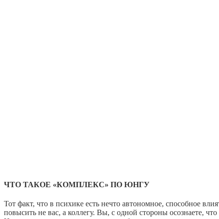
ЧТО ТАКОЕ «КОМПЛЕКС» ПО ЮНГУ
Тот факт, что в психике есть нечто автономное, способное вл
повысить не вас, а коллегу. Вы, с одной стороны осознаете, ч