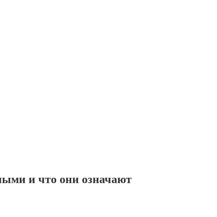
ыми и что они означают