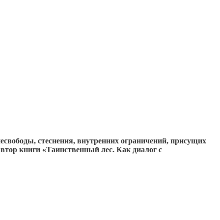
есвободы, стеснения, внутренних ограничений, присущих
автор книги «Таинственный лес. Как диалог с