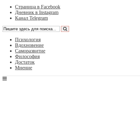
Страница в Facebook
Дневник в Instagram
Канал Telegram
Психология
Вдохновение
Саморазвитие
Философия
Достаток
Мнение