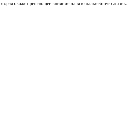
которая окажет решающее влияние на всю дальнейшую жизнь.