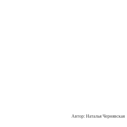
Автор: Наталья Чернявская