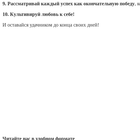
9. Рассматривай каждый успех как окончательную победу
, 
10. Культивируй любовь к себе!
И оставайся удачником до конца своих дней!
Читайте нас в удобном формате