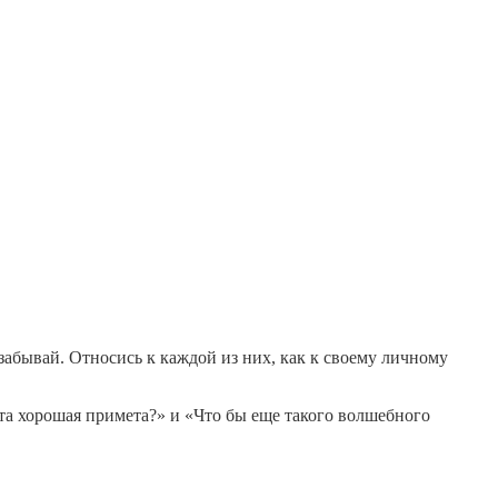
забывай. Относись к каждой из них, как к своему личному
 эта хорошая примета?» и «Что бы еще такого волшебного