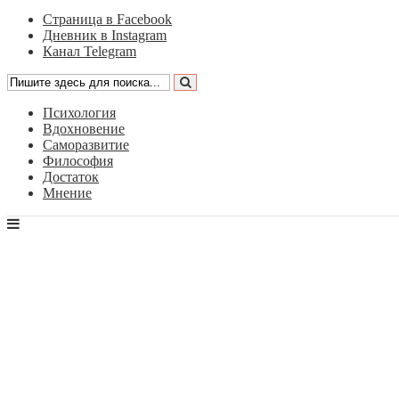
Страница в Facebook
Дневник в Instagram
Канал Telegram
Психология
Вдохновение
Саморазвитие
Философия
Достаток
Мнение