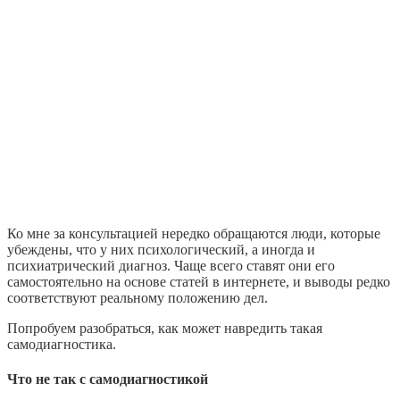
Ко мне за консультацией нередко обращаются люди, которые
убеждены, что у них психологический, а иногда и
психиатрический диагноз. Чаще всего ставят они его
самостоятельно на основе статей в интернете, и выводы редко
соответствуют реальному положению дел.
Попробуем разобраться, как может навредить такая
самодиагностика.
Что не так с самодиагностикой