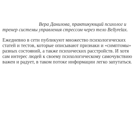
Вера Данилова, практикующий психолог и
тренер системы управления стрессом через тело Bellyrelax.
Ежедневно в сети публикуют множество психологических
статей и тестов, которые описывают признаки и «симптомы»
разных состояний, а также психических расстройств. И хотя
сам интерес людей к своему психологическому самочувствию
важен и радует, в таком потоке информации легко запутаться.