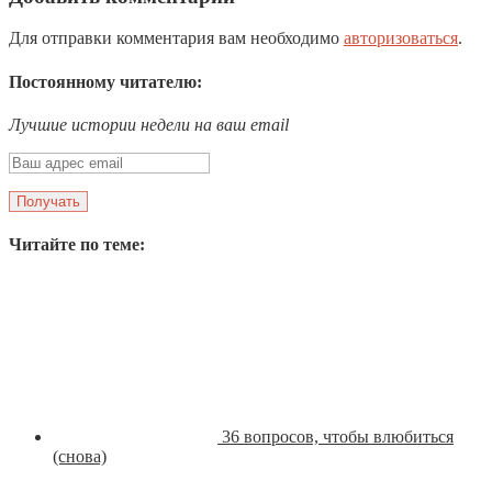
Для отправки комментария вам необходимо
авторизоваться
.
Постоянному читателю:
Лучшие истории недели на ваш email
Читайте по теме:
36 вопросов, чтобы влюбиться
(снова)