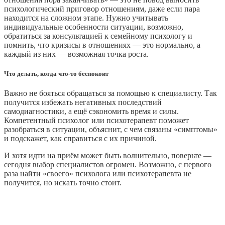
психологический приговор отношениям, даже если пара
находится на сложном этапе. Нужно учитывать
индивидуальные особенности ситуации, возможно,
обратиться за консультацией к семейному психологу и
помнить, что кризисы в отношениях — это нормально, а
каждый из них ― возможная точка роста.
Что делать, когда что‑то беспокоит
Важно не бояться обращаться за помощью к специалисту. Так
получится избежать негативных последствий
самодиагностики, а ещё сэкономить время и силы.
Компетентный психолог или психотерапевт поможет
разобраться в ситуации, объяснит, с чем связаны «симптомы»
и подскажет, как справиться с их причиной.
И хотя идти на приём может быть волнительно, поверьте —
сегодня выбор специалистов огромен. Возможно, с первого
раза найти «своего» психолога или психотерапевта не
получится, но искать точно стоит.