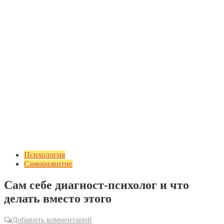
Психология
Саморазвитие
Сам себе диагност-психолог и что
делать вместо этого
Добавить комментарий