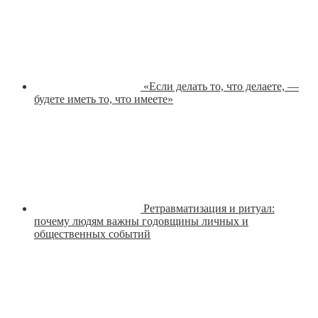
«Если делать то, что делаете, —
будете иметь то, что имеете»
Ретравматизация и ритуал:
почему людям важны годовщины личных и
общественных событий