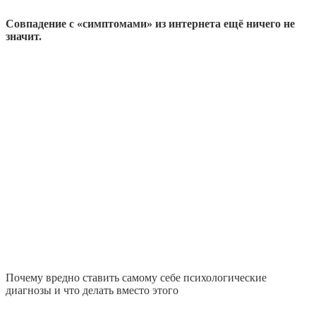
Совпадение с «симптомами» из интернета ещё ничего не
значит.
Почему вредно ставить самому себе психологические
диагнозы и что делать вместо этого