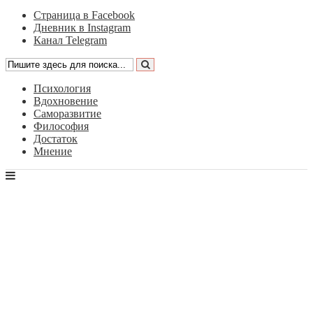
Страница в Facebook
Дневник в Instagram
Канал Telegram
Психология
Вдохновение
Саморазвитие
Философия
Достаток
Мнение