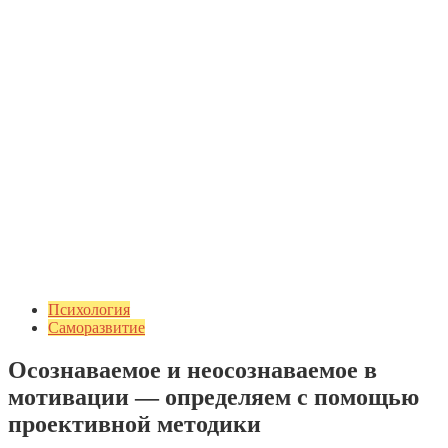
Психология
Саморазвитие
Осознаваемое и неосознаваемое в
мотивации — определяем с помощью
проективной методики