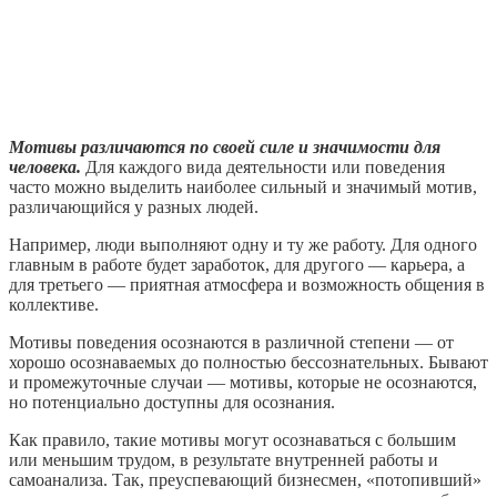
Мотивы различаются по своей силе и значимости для
человека.
Для каждого вида деятельности или поведения
часто можно выделить наиболее сильный и значимый мотив,
различающийся у разных людей.
Например, люди выполняют одну и ту же работу. Для одного
главным в работе будет заработок, для другого — карьера, а
для третьего — приятная атмосфера и возможность общения в
коллективе.
Мотивы поведения осознаются в различной степени — от
хорошо осознаваемых до полностью бессознательных. Бывают
и промежуточные случаи — мотивы, которые не осознаются,
но потенциально доступны для осознания.
Как правило, такие мотивы могут осознаваться с большим
или меньшим трудом, в результате внутренней работы и
самоанализа. Так, преуспевающий бизнесмен, «потопивший»