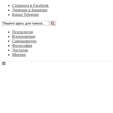
Страница в Facebook
Дневник в Instagram
Канал Telegram
Психология
Вдохновение
Саморазвитие
Философия
Достаток
Мнение