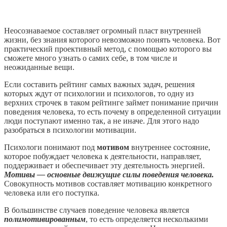
Неосознаваемое составляет огромный пласт внутренней
жизни, без знания которого невозможно понять человека. Вот
практический проективный метод, с помощью которого вы
сможете много узнать о самих себе, в том числе и
неожиданные вещи.
Если составить рейтинг самых важных задач, решения
которых ждут от психологии и психологов, то одну из
верхних строчек в таком рейтинге займет понимание причин
поведения человека, то есть почему в определенной ситуации
люди поступают именно так, а не иначе. Для этого надо
разобраться в психологии мотивации.
Психологи понимают под
мотивом
внутреннее состояние,
которое побуждает человека к деятельности, направляет,
поддерживает и обеспечивает эту деятельность энергией.
Мотивы — основные движущие силы поведения человека.
Совокупность мотивов составляет мотивацию конкретного
человека или его поступка.
В большинстве случаев поведение человека является
полимотивированным
, то есть определяется несколькими