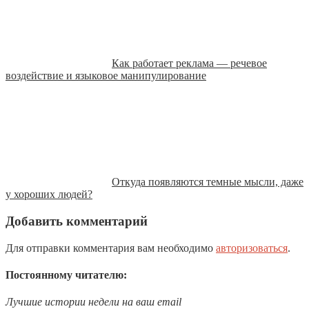
Как работает реклама — речевое
воздействие и языковое манипулирование
Откуда появляются темные мысли, даже
у хороших людей?
Добавить комментарий
Для отправки комментария вам необходимо
авторизоваться
.
Постоянному читателю:
Лучшие истории недели на ваш email