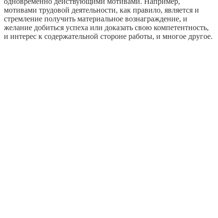
одновременно действующими мотивами. Например,
мотивами трудовой деятельности, как правило, является и
стремление получить материальное вознаграждение, и
желание добиться успеха или доказать свою компетентность,
и интерес к содержательной стороне работы, и многое другое.