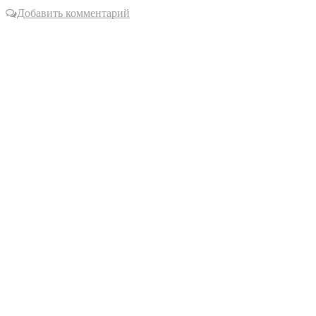
Добавить комментарий