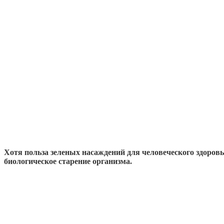
Хотя польза зеленых насаждений для человеческого здоров
биологическое старение организма.