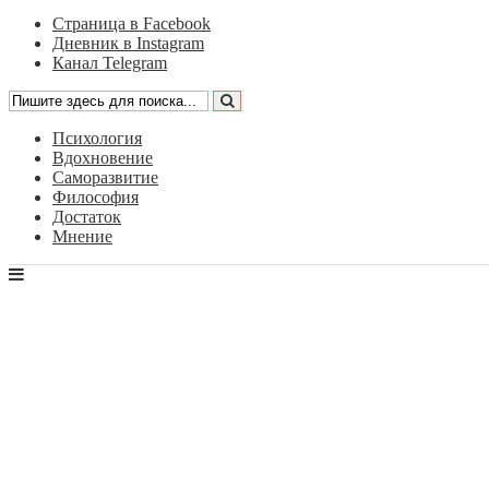
Страница в Facebook
Дневник в Instagram
Канал Telegram
Психология
Вдохновение
Саморазвитие
Философия
Достаток
Мнение