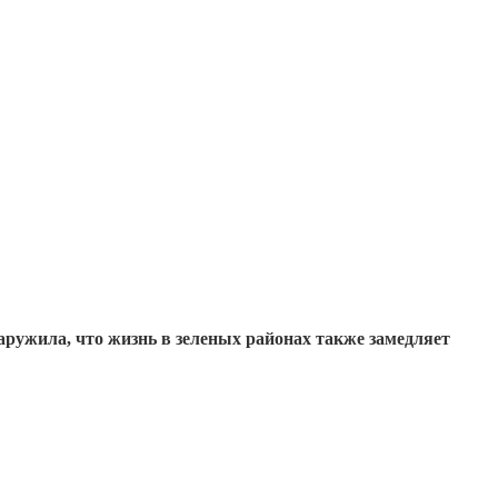
аружила, что жизнь в зеленых районах также замедляет