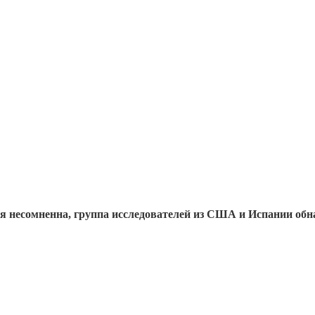
ья несомненна, группа исследователей из США и Испании обн