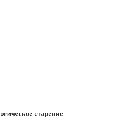
огическое старение