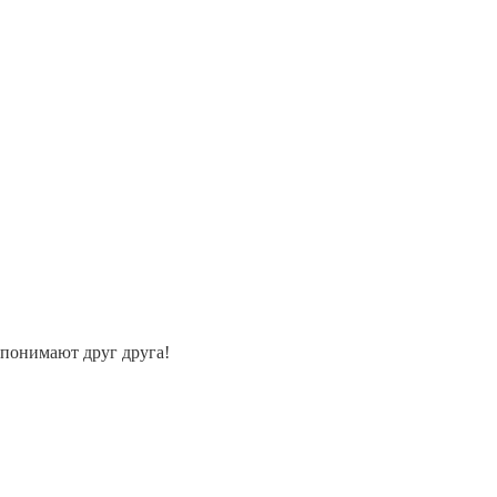
 понимают друг друга!