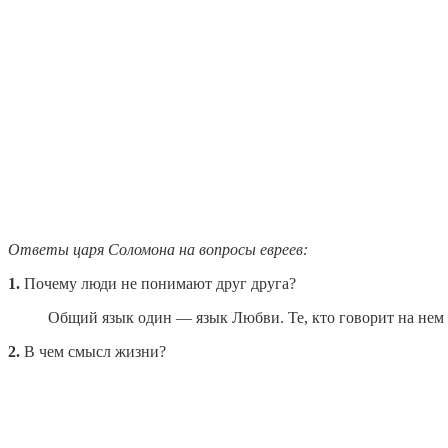
Ответы царя Соломона на вопросы евреев:
1.
Почему люди не понимают друг друга?
Общий язык один — язык Любви. Те, кто говорит на нем
2.
В чем смысл жизни?