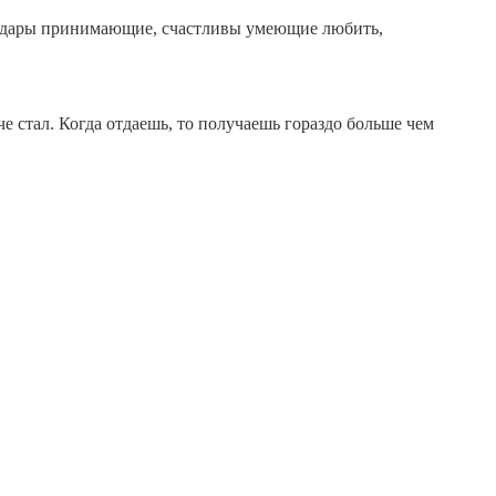
и дары принимающие, счастливы умеющие любить,
че стал. Когда отдаешь, то получаешь гораздо больше чем