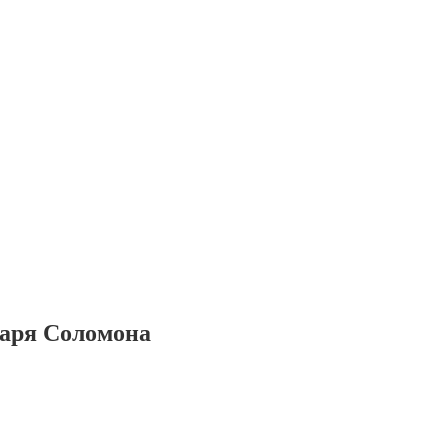
 царя Соломона