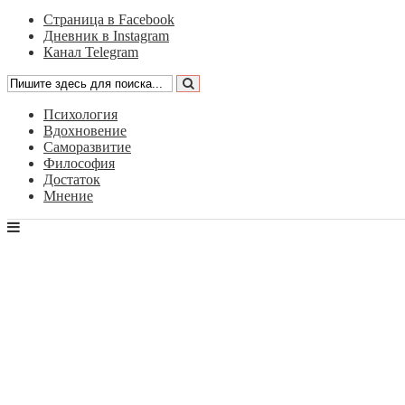
Страница в Facebook
Дневник в Instagram
Канал Telegram
Психология
Вдохновение
Саморазвитие
Философия
Достаток
Мнение