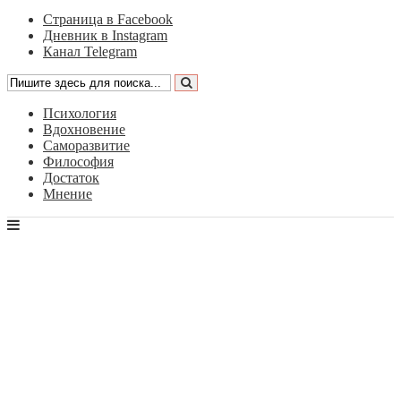
Страница в Facebook
Дневник в Instagram
Канал Telegram
Психология
Вдохновение
Саморазвитие
Философия
Достаток
Мнение