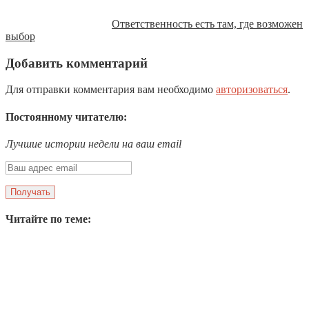
Ответственность есть там, где возможен
выбор
Добавить комментарий
Для отправки комментария вам необходимо
авторизоваться
.
Постоянному читателю:
Лучшие истории недели на ваш email
Читайте по теме: