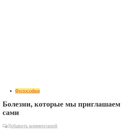
Философия
Болезни, которые мы приглашаем
сами
Добавить комментарий