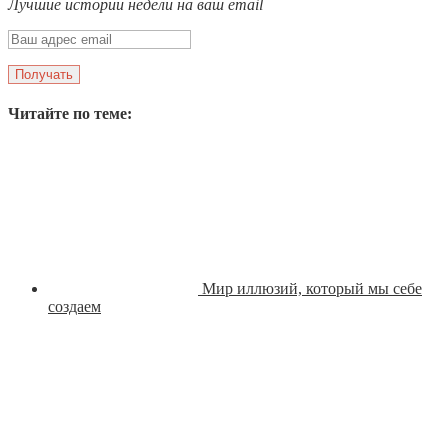
Лучшие истории недели на ваш email
Читайте по теме:
Мир иллюзий, который мы себе
создаем