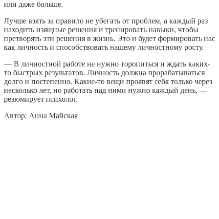
или даже больше.
Лучше взять за правило не убегать от проблем, а каждый раз
находить изящные решения и тренировать навыки, чтобы
претворять эти решения в жизнь. Это и будет формировать нас
как личность и способствовать нашему личностному росту.
— В личностной работе не нужно торопиться и ждать каких-
то быстрых результатов. Личность должна прорабатываться
долго и постепенно. Какие-то вещи проявят себя только через
несколько лет, но работать над ними нужно каждый день, —
резюмирует психолог.
Автор: Анна Майская