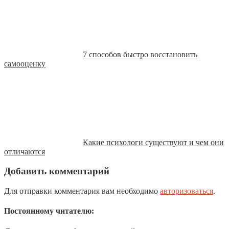
7 способов быстро восстановить
самооценку
Какие психологи существуют и чем они
отличаются
Добавить комментарий
Для отправки комментария вам необходимо
авторизоваться
.
Постоянному читателю: