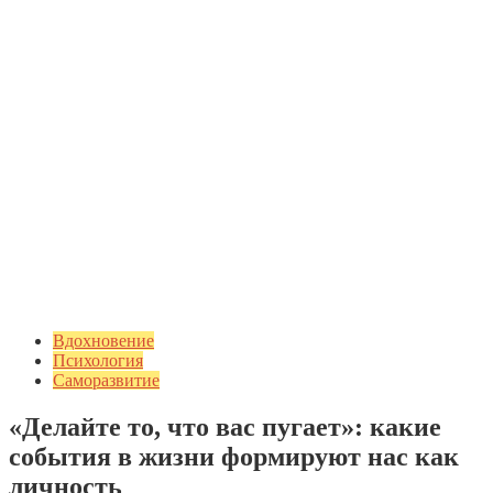
Вдохновение
Психология
Саморазвитие
«Делайте то, что вас пугает»: какие
события в жизни формируют нас как
личность