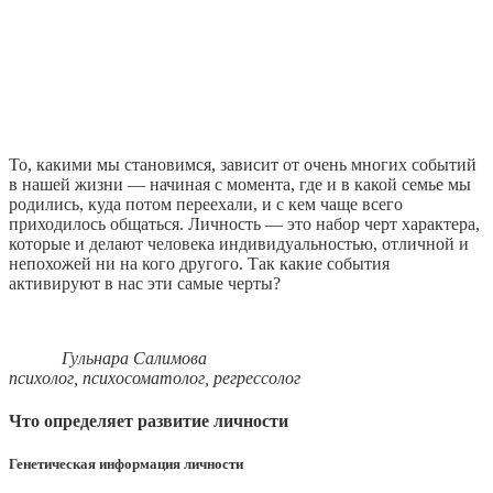
То, какими мы становимся, зависит от очень многих событий
в нашей жизни — начиная с момента, где и в какой семье мы
родились, куда потом переехали, и с кем чаще всего
приходилось общаться. Личность — это набор черт характера,
которые и делают человека индивидуальностью, отличной и
непохожей ни на кого другого. Так какие события
активируют в нас эти самые черты?
Гульнара Салимова
психолог, психосоматолог, регрессолог
Что определяет развитие личности
Генетическая информация личности