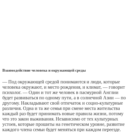
Взаимодействие человека и окружающей среды
— Под окружающей средой понимаются и люди, которые
человека окружают, и место рождения, и климат, — говорит
психолог. — Один и тот же человек в пасмурной Англии
будет развиваться по одному пути, а в солнечной Азии — по
другому. Накладывают свой отпечаток и социо-культурные
различия. Одна и та же семья при смене места жительства
каждый раз будет принимать новые правила жизни, потому
что это закон выживания. Независимо от тех культурных
устоев, которые прошиты на генетическом уровне, развитие
каждого члена семьи будет меняться при каждом переезде.