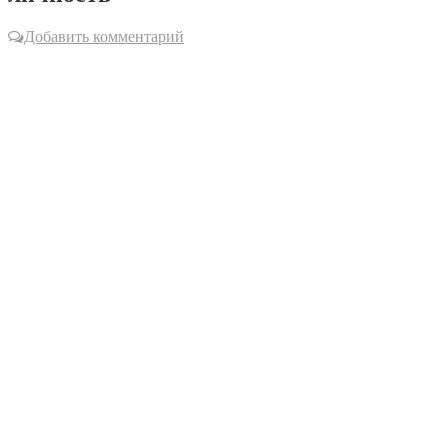
Добавить комментарий