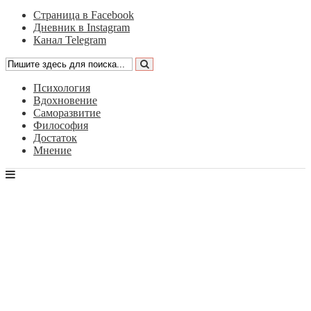
Страница в Facebook
Дневник в Instagram
Канал Telegram
Психология
Вдохновение
Саморазвитие
Философия
Достаток
Мнение