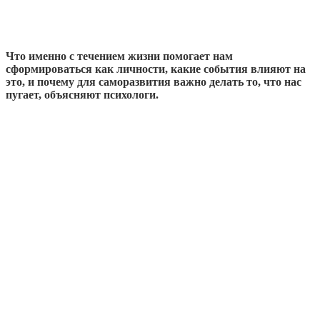
Что именно с течением жизни помогает нам
сформироваться как личности, какие события влияют на
это, и почему для саморазвития важно делать то, что нас
пугает, объясняют психологи.