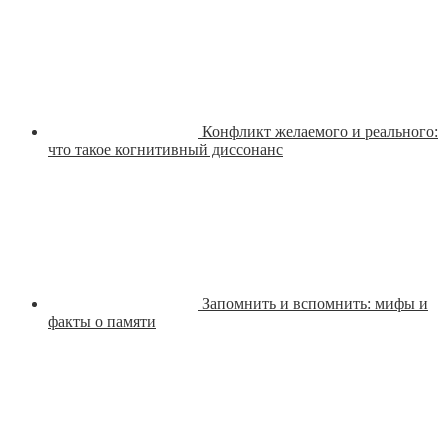
Конфликт желаемого и реального:
что такое когнитивный диссонанс
Запомнить и вспомнить: мифы и
факты о памяти