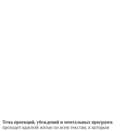
Тема проекций, убеждений и ментальных программ
проходит красной нитью по всем текстам, к которым