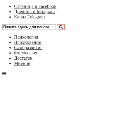
Страница в Facebook
Дневник в Instagram
Канал Telegram
Психология
Вдохновение
Саморазвитие
Философия
Достаток
Мнение