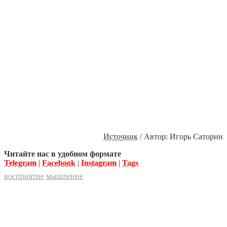
Источник
/ Автор: Игорь Саторин
Читайте нас в удобном формате
Telegram
|
Facebook
|
Instagram
|
Tags
восприятие
мышление