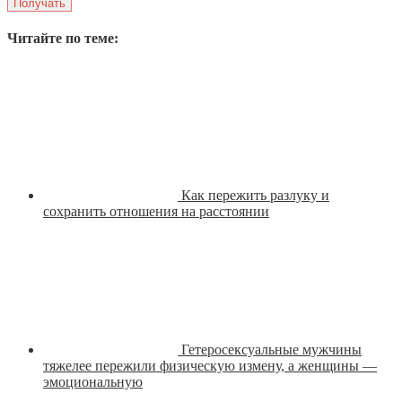
Читайте по теме:
Как пережить разлуку и
сохранить отношения на расстоянии
Гетеросексуальные мужчины
тяжелее пережили физическую измену, а женщины —
эмоциональную