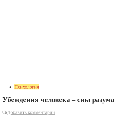
Психология
Убеждения человека – сны разума
Добавить комментарий