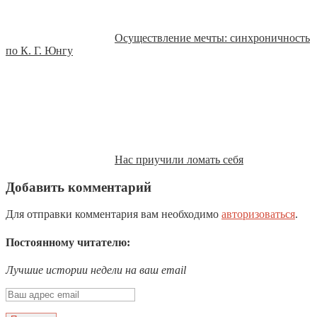
Осуществление мечты: синхроничность
по К. Г. Юнгу
Нас приучили ломать себя
Добавить комментарий
Для отправки комментария вам необходимо
авторизоваться
.
Постоянному читателю:
Лучшие истории недели на ваш email