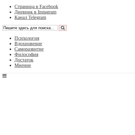
Страница в Facebook
Дневник в Instagram
Канал Telegram
Психология
Вдохновение
Саморазвитие
Философия
Достаток
Мнение