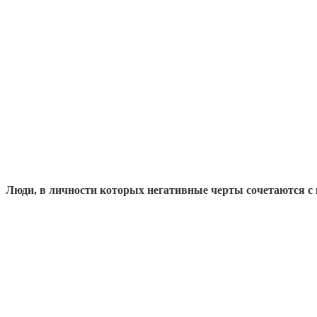
Люди, в личности которых негативные черты сочетаются с