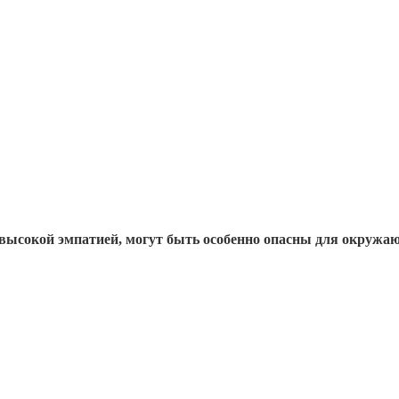
 высокой эмпатией, могут быть особенно опасны для окружа