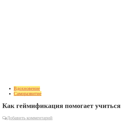
Вдохновение
Саморазвитие
Как геймификация помогает учиться
Добавить комментарий