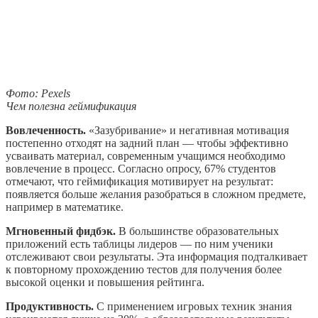
Фото: Pexels
Чем полезна геймификация
Вовлеченность.
«Зазубривание» и негативная мотивация
постепенно отходят на задний план — чтобы эффективно
усваивать материал, современным учащимся необходимо
вовлечение в процесс. Согласно опросу, 67% студентов
отмечают, что геймификация мотивирует на результат:
появляется больше желания разобраться в сложном предмете,
например в математике.
Мгновенный фидбэк.
В большинстве образовательных
приложений есть таблицы лидеров — по ним ученики
отслеживают свои результаты. Эта информация подталкивает
к повторному прохождению тестов для получения более
высокой оценки и повышения рейтинга.
Продуктивность.
С применением игровых техник знания