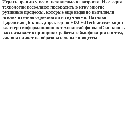
Играть нравится всем, независимо от возраста. И сегодня
технологии позволяют превратить в игру многие
рутинные процессы, которые еще недавно выглядели
исключительно серьезными и скучными. Наталья
Царевская-Дякина, директор по ED2 EdTech-акселерации
кластера информационных технологий фонда «Сколково»,
рассказывает о принципах работы геймификации и о том,
как она влияет на образовательные процессы