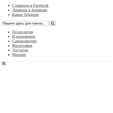
Страница в Facebook
Дневник в Instagram
Канал Telegram
Психология
Вдохновение
Саморазвитие
Философия
Достаток
Мнение