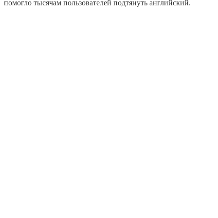
помогло тысячам пользователей подтянуть английский.