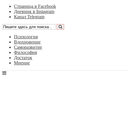
Страница в Facebook
Дневник в Instagram
Канал Telegram
Психология
Вдохновение
Саморазвитие
Философия
Достаток
Мнение