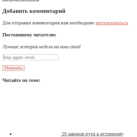
Добавить комментарий
Для отправки комментария вам необходимо
авторизоваться
.
Постоянному читателю:
Лучшие истории недели на ваш email
Читайте по теме:
10 законов пути к истинному