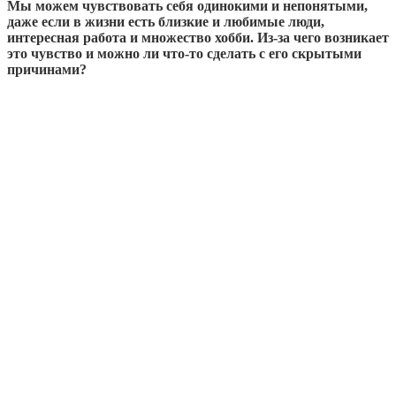
Мы можем чувствовать себя одинокими и непонятыми,
даже если в жизни есть близкие и любимые люди,
интересная работа и множество хобби. Из-за чего возникает
это чувство и можно ли что-то сделать с его скрытыми
причинами?