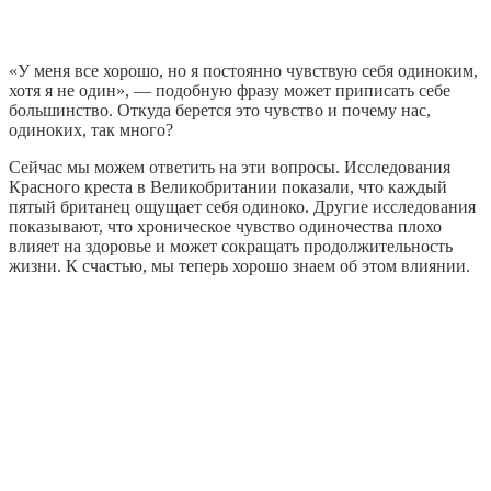
«У меня все хорошо, но я постоянно чувствую себя одиноким,
хотя я не один», — подобную фразу может приписать себе
большинство. Откуда берется это чувство и почему нас,
одиноких, так много?
Сейчас мы можем ответить на эти вопросы. Исследования
Красного креста в Великобритании показали, что каждый
пятый британец ощущает себя одиноко. Другие исследования
показывают, что хроническое чувство одиночества плохо
влияет на здоровье и может сокращать продолжительность
жизни. К счастью, мы теперь хорошо знаем об этом влиянии.