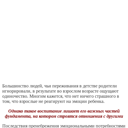
Большинство людей, чьи переживания в детстве родители
игнорировали, в результате во взрослом возрасте ощущают
одиночество. Многим кажется, что нет ничего страшного в
том, что взрослые не реагируют на эмоции ребенка.
Однако такое воспитание лишает его важных частей
фундамента, на котором строятся отношения с другими
Последствия пренебрежения эмоциональными потребностями