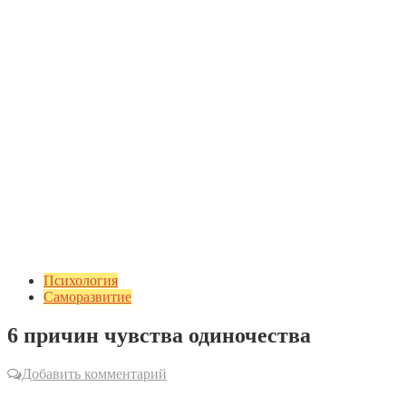
Психология
Саморазвитие
6 причин чувства одиночества
Добавить комментарий