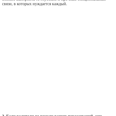
связи, в которых нуждается каждый.