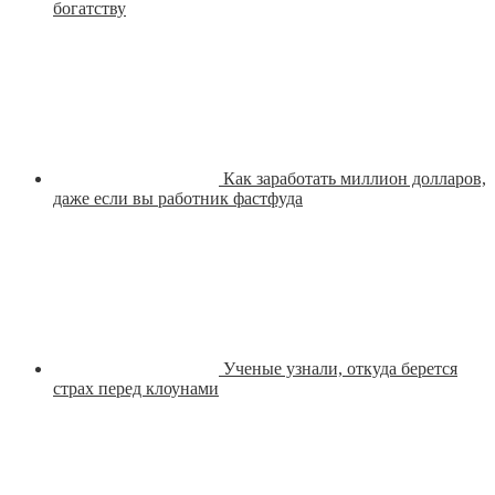
богатству
Как заработать миллион долларов,
даже если вы работник фастфуда
Ученые узнали, откуда берется
страх перед клоунами