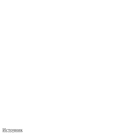
Источник