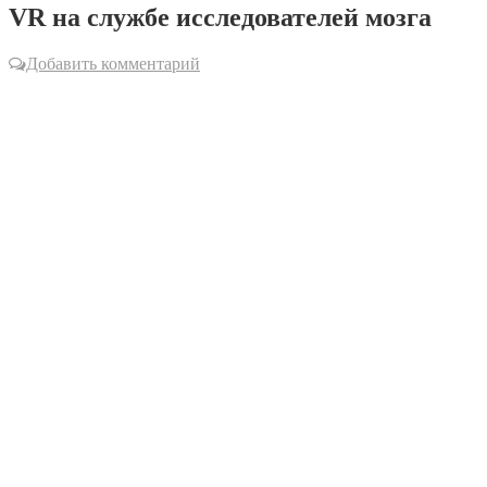
VR на службе исследователей мозга
Добавить комментарий