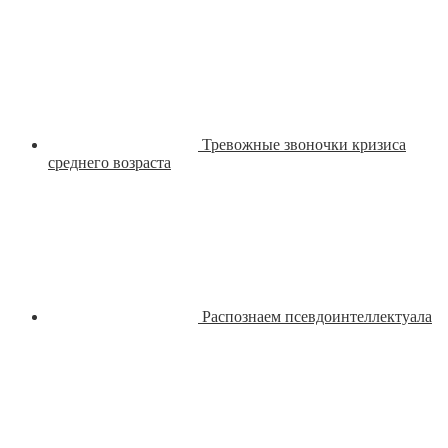
Тревожные звоночки кризиса
среднего возраста
Распознаем псевдоинтеллектуала