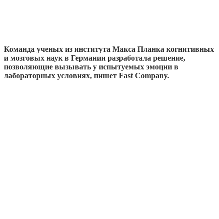
Команда ученых из института Макса Планка когнитивных
и мозговых наук в Германии разработала решение,
позволяющие вызывать у испытуемых эмоции в
лабораторных условиях, пишет Fast Company.