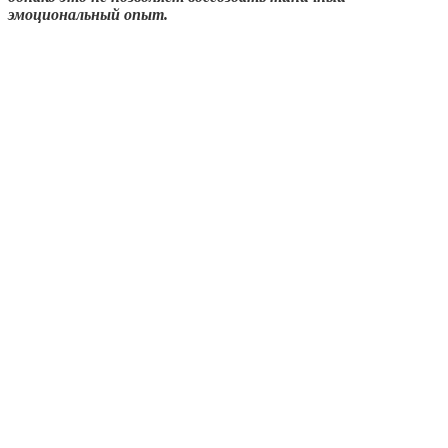
эмоциональный опыт.