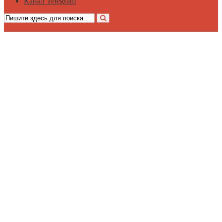
Канал Telegram