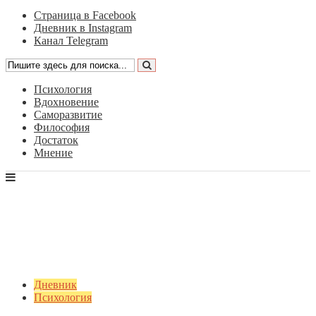
Страница в Facebook
Дневник в Instagram
Канал Telegram
Психология
Вдохновение
Саморазвитие
Философия
Достаток
Мнение
Дневник
Психология