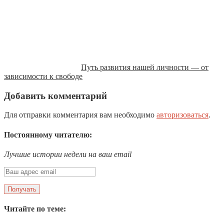
Путь развития нашей личности — от
зависимости к свободе
Добавить комментарий
Для отправки комментария вам необходимо
авторизоваться
.
Постоянному читателю:
Лучшие истории недели на ваш email
Читайте по теме: