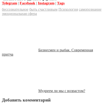
Telegram
|
Facebook
|
Instagram
|
Tags
бессознательное
быть счастливым
Психология
самопознание
эмоциональная сфера
Бизнесмен и рыбак. Современная
притча
Мудреем ли мы с возрастом?
Добавить комментарий