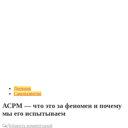
Дневник
Саморазвитие
АСРМ — что это за феномен и почему
мы его испытываем
Добавить комментарий