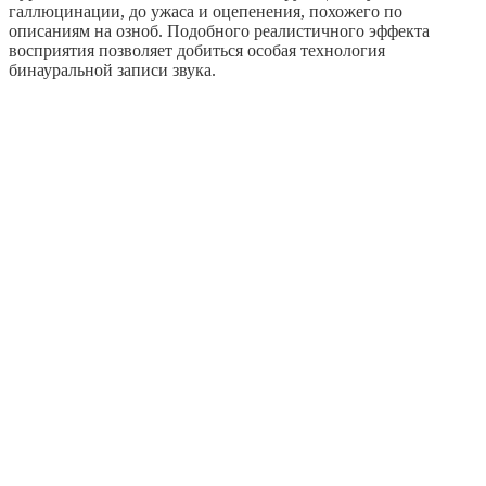
галлюцинации, до ужаса и оцепенения, похожего по
описаниям на озноб. Подобного реалистичного эффекта
восприятия позволяет добиться особая технология
бинауральной записи звука.