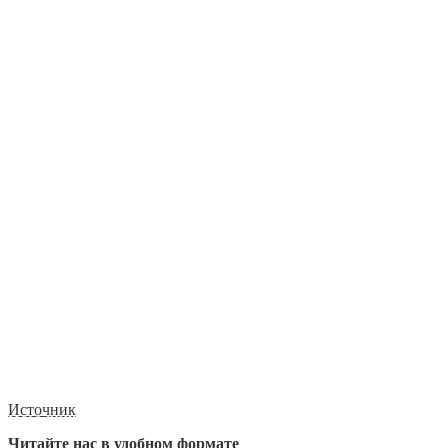
Источник
Читайте нас в удобном формате