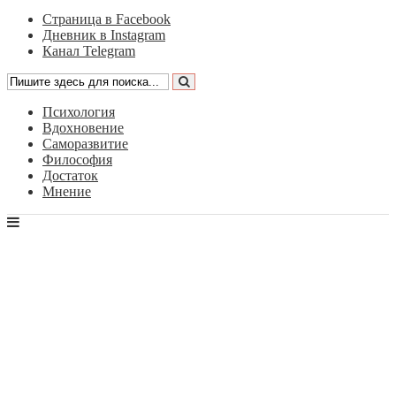
Страница в Facebook
Дневник в Instagram
Канал Telegram
Психология
Вдохновение
Саморазвитие
Философия
Достаток
Мнение