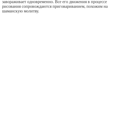
завораживает одновременно. Все его движения в процессе
рисования сопровождаются приговариванием, похожим на
шаманскую молитву.