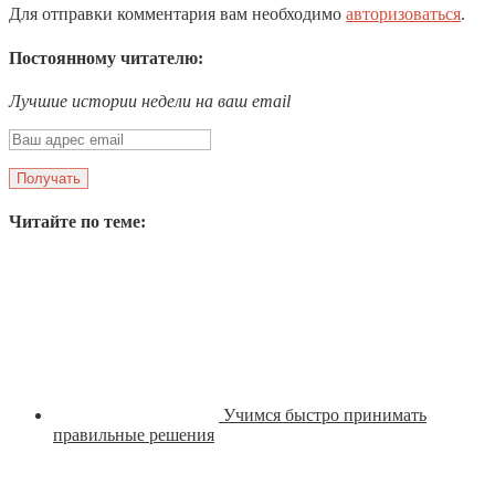
Для отправки комментария вам необходимо
авторизоваться
.
Постоянному читателю:
Лучшие истории недели на ваш email
Читайте по теме:
Учимся быстро принимать
правильные решения