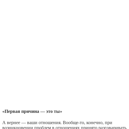
«Первая причина — это ты»
А вернее — ваши отношения. Вообще-то, конечно, при
возникновении проблем в отношениях принято разговаривать