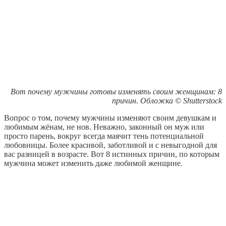
Вот почему мужчины готовы изменять своим женщинам: 8
причин. Обложка © Shutterstock
Вопрос о том, почему мужчины изменяют своим девушкам и
любимым жёнам, не нов. Неважно, законный он муж или
просто парень, вокруг всегда маячит тень потенциальной
любовницы. Более красивой, заботливой и с невыгодной для
вас разницей в возрасте. Вот 8 истинных причин, по которым
мужчина может изменить даже любимой женщине.