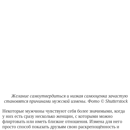
Желание самоутвердиться и низкая самооценка зачастую
становятся причинами мужской измены. Фото © Shutterstock
Некоторые мужчины чувствуют себя более значимыми, когда
у них есть сразу несколько женщин, с которыми можно
флиртовать или иметь близкие отношения. Измена для него
просто способ показать друзьям свою раскрепощённость и