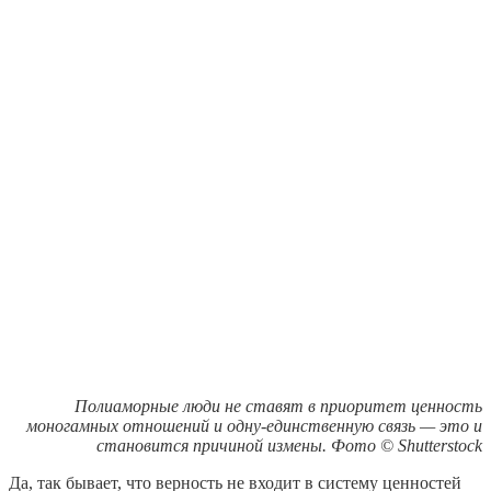
Полиаморные люди не ставят в приоритет ценность
моногамных отношений и одну-единственную связь — это и
становится причиной измены. Фото © Shutterstock
Да, так бывает, что верность не входит в систему ценностей