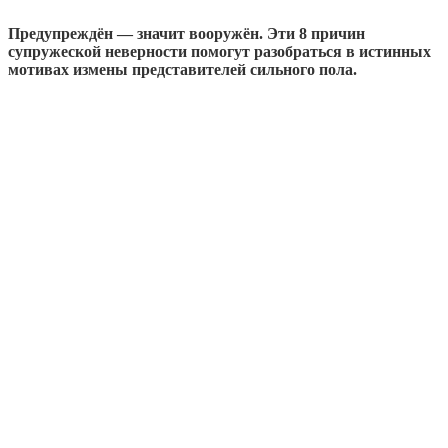
Предупреждён — значит вооружён. Эти 8 причин
супружеской неверности помогут разобраться в истинных
мотивах измены представителей сильного пола.