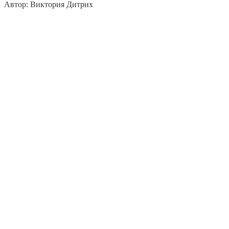
Автор: Виктория Дитрих