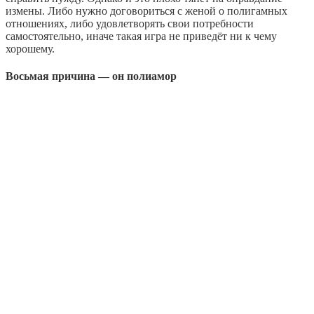
измены. Либо нужно договориться с женой о полигамных
отношениях, либо удовлетворять свои потребности
самостоятельно, иначе такая игра не приведёт ни к чему
хорошему.
Восьмая причина — он полиамор