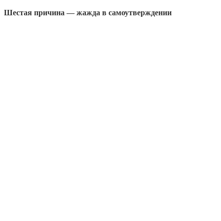
Шестая причина — жажда в самоутверждении