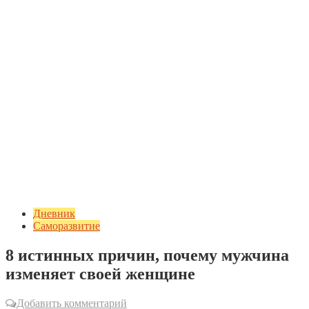
Дневник
Саморазвитие
8 истинных причин, почему мужчина
изменяет своей женщине
Добавить комментарий