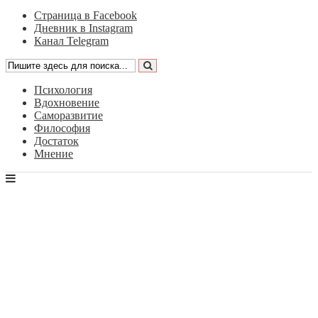
Страница в Facebook
Дневник в Instagram
Канал Telegram
Психология
Вдохновение
Саморазвитие
Философия
Достаток
Мнение