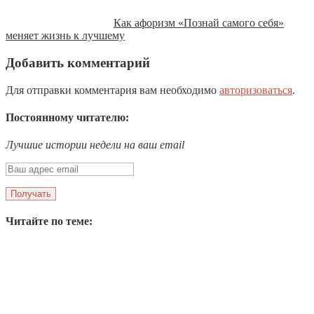
Как афоризм «Познай самого себя»
меняет жизнь к лучшему
Добавить комментарий
Для отправки комментария вам необходимо
авторизоваться
.
Постоянному читателю:
Лучшие истории недели на ваш email
Читайте по теме: