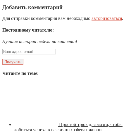
Добавить комментарий
Для отправки комментария вам необходимо
авторизоваться
.
Постоянному читателю:
Лучшие истории недели на ваш email
Читайте по теме:
Простой трюк для мозга, чтобы
добиться успеха в различных сферах жизни