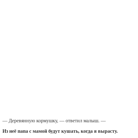
— Деревянную кормушку, — ответил малыш. —
Из неё папа с мамой будут кушать, когда я вырасту.