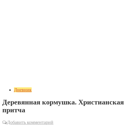
Дневник
Деревянная кормушка. Христианская
притча
Добавить комментарий