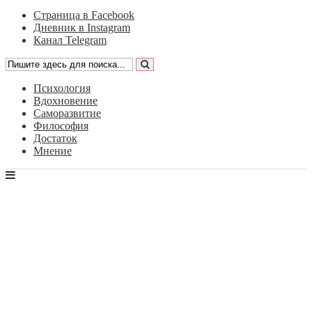
Страница в Facebook
Дневник в Instagram
Канал Telegram
Психология
Вдохновение
Саморазвитие
Философия
Достаток
Мнение