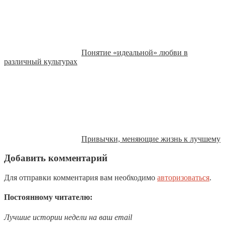
Понятие «идеальной» любви в
различный культурах
Привычки, меняющие жизнь к лучшему
Добавить комментарий
Для отправки комментария вам необходимо
авторизоваться
.
Постоянному читателю:
Лучшие истории недели на ваш email