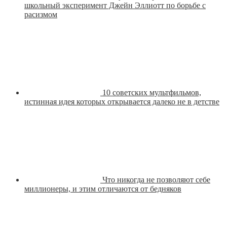
школьный эксперимент Джейн Эллиотт по борьбе с
расизмом
10 советских мультфильмов,
истинная идея которых открывается далеко не в детстве
Что никогда не позволяют себе
миллионеры, и этим отличаются от бедняков