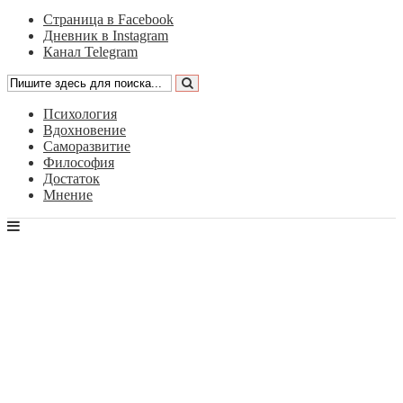
Страница в Facebook
Дневник в Instagram
Канал Telegram
Психология
Вдохновение
Саморазвитие
Философия
Достаток
Мнение