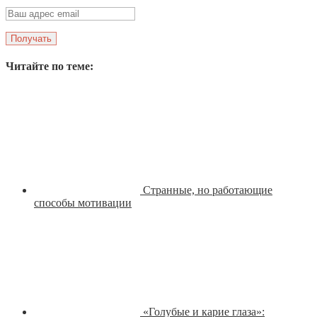
Читайте по теме:
Странные, но работающие
способы мотивации
«Голубые и карие глаза»: