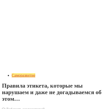
Саморазвитие
Правила этикета, которые мы
нарушаем и даже не догадываемся об
этом…