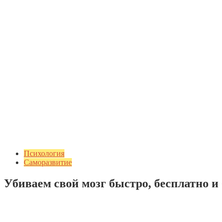
Психология
Саморазвитие
Убиваем свой мозг быстро, бесплатно и
Добавить комментарий