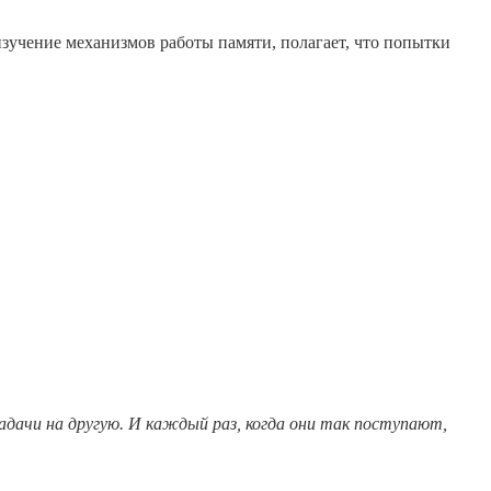
 изучение механизмов работы памяти, полагает, что попытки
адачи на другую. И каждый раз, когда они так поступают,