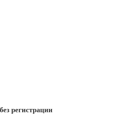
 без регистрации