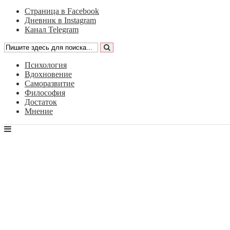
Страница в Facebook
Дневник в Instagram
Канал Telegram
Психология
Вдохновение
Саморазвитие
Философия
Достаток
Мнение