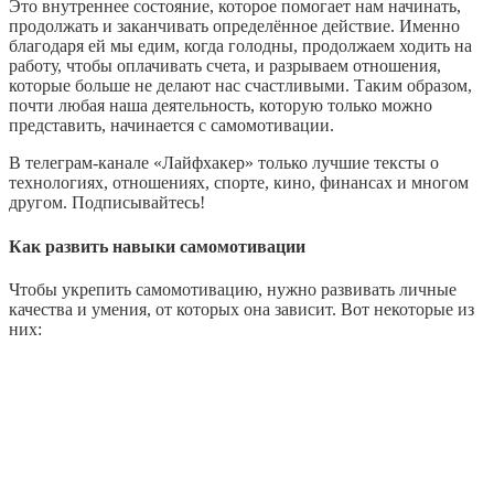
Это внутреннее состояние, которое помогает нам начинать,
продолжать и заканчивать определённое действие. Именно
благодаря ей мы едим, когда голодны, продолжаем ходить на
работу, чтобы оплачивать счета, и разрываем отношения,
которые больше не делают нас счастливыми. Таким образом,
почти любая наша деятельность, которую только можно
представить, начинается с самомотивации.
В телеграм-канале «Лайфхакер» только лучшие тексты о
технологиях, отношениях, спорте, кино, финансах и многом
другом. Подписывайтесь!
Как развить навыки самомотивации
Чтобы укрепить самомотивацию, нужно развивать личные
качества и умения, от которых она зависит. Вот некоторые из
них: