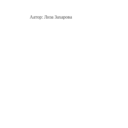
Аатор: Лиза Захарова