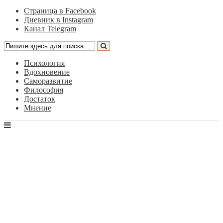
Страница в Facebook
Дневник в Instagram
Канал Telegram
Психология
Вдохновение
Саморазвитие
Философия
Достаток
Мнение