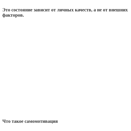
Это состояние зависит от личных качеств, а не от внешних
факторов.
Что такое самомотивация