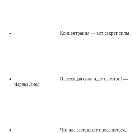
Концентрация — вот секрет силы!
Настоящая сила идет изнутри! —
Чарльз Энел
Что нас заставляет просыпаться,