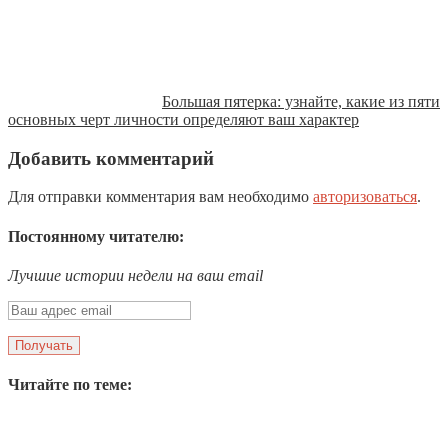
Большая пятерка: узнайте, какие из пяти
основных черт личности определяют ваш характер
Добавить комментарий
Для отправки комментария вам необходимо
авторизоваться
.
Постоянному читателю:
Лучшие истории недели на ваш email
Читайте по теме: