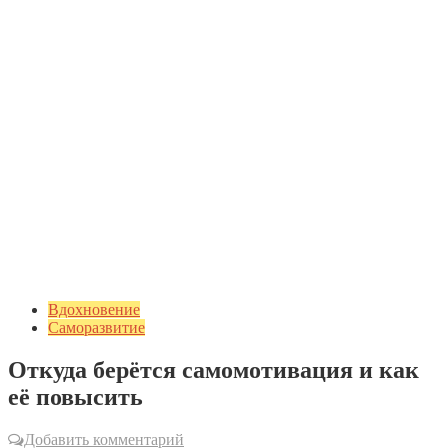
Вдохновение
Саморазвитие
Откуда берётся самомотивация и как
её повысить
Добавить комментарий