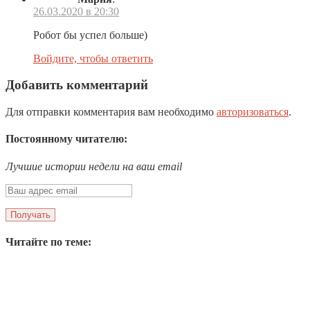
26.03.2020 в 20:30
Робот бы успел больше)
Войдите, чтобы ответить
Добавить комментарий
Для отправки комментария вам необходимо
авторизоваться
.
Постоянному читателю:
Лучшие истории недели на ваш email
Читайте по теме: