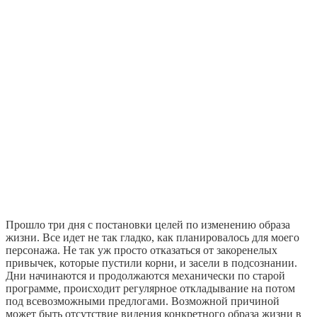
Прошло три дня с постановки целей по изменению образа
жизни. Все идет не так гладко, как планировалось для моего
персонажа. Не так уж просто отказаться от закоренелых
привычек, которые пустили корни, и засели в подсознании.
Дни начинаются и продолжаются механически по старой
программе, происходит регулярное откладывание на потом
под всевозможными предлогами. Возможной причиной
может быть отсутствие видения конкретного образа жизни в