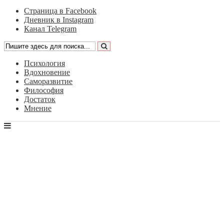
Страница в Facebook
Дневник в Instagram
Канал Telegram
Психология
Вдохновение
Саморазвитие
Философия
Достаток
Мнение