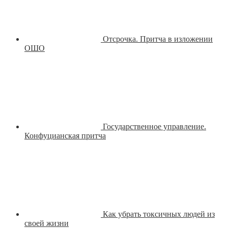
Отсрочка. Притча в изложении
ОШО
Государственное управление.
Конфуцианская притча
Как убрать токсичных людей из
своей жизни