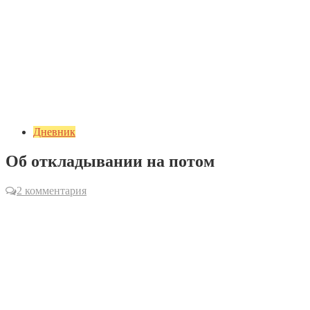
Дневник
Об откладывании на потом
2 комментария