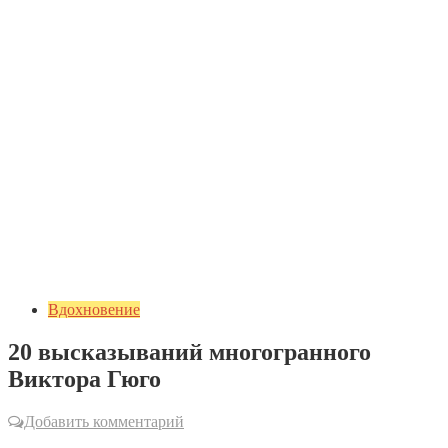
Вдохновение
20 высказываний многогранного
Виктора Гюго
Добавить комментарий