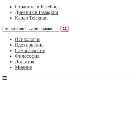
Страница в Facebook
Дневник в Instagram
Канал Telegram
Психология
Вдохновение
Саморазвитие
Философия
Достаток
Мнение