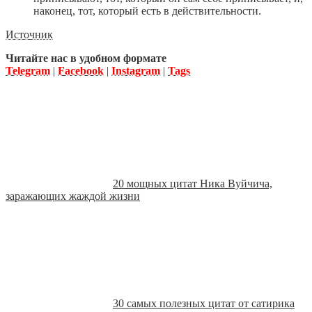
наконец, тот, который есть в действительности.
Источник
Читайте нас в удобном формате
Telegram
|
Facebook
|
Instagram
|
Tags
20 мощных цитат Ника Вуйчича,
заражающих жаждой жизни
30 самых полезных цитат от сатирика