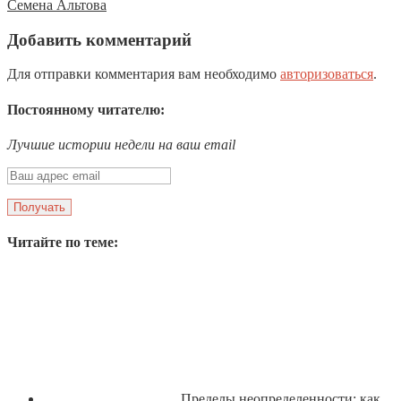
Семена Альтова
Добавить комментарий
Для отправки комментария вам необходимо
авторизоваться
.
Постоянному читателю:
Лучшие истории недели на ваш email
Читайте по теме:
Пределы неопределенности: как