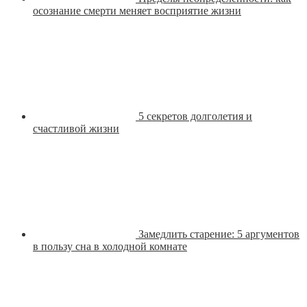
осознание смерти меняет восприятие жизни
5 секретов долголетия и
счастливой жизни
Замедлить старение: 5 аргументов
в пользу сна в холодной комнате