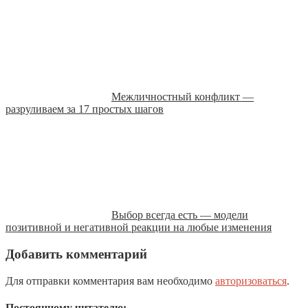
Межличностный конфликт —
разруливаем за 17 простых шагов
Выбор всегда есть — модели
позитивной и негативной реакции на любые изменения
Добавить комментарий
Для отправки комментария вам необходимо
авторизоваться
.
Постоянному читателю: