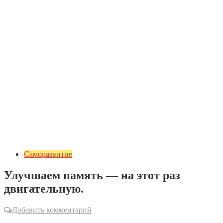
Саморазвитие
Улучшаем память — на этот раз
двигательную.
Добавить комментарий