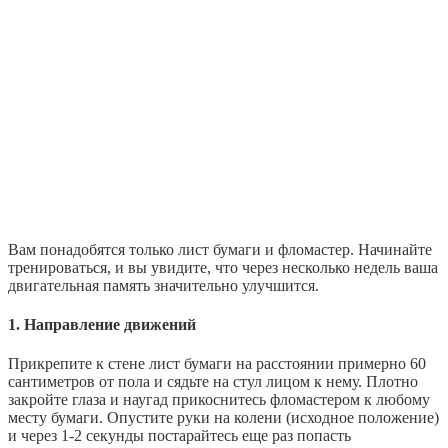
Вам понадобятся только лист бумаги и фломастер. Начинайте
тренироваться, и вы увидите, что через несколько недель ваша
двигательная память значительно улучшится.
1. Направление движений
Прикрепите к стене лист бумаги на расстоянии примерно 60
сантиметров от пола и сядьте на стул лицом к нему. Плотно
закройте глаза и наугад прикоснитесь фломастером к любому
месту бумаги. Опустите руки на колени (исходное положение)
и через 1-2 секунды постарайтесь еще раз попасть