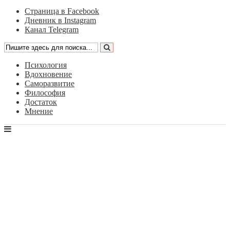
Страница в Facebook
Дневник в Instagram
Канал Telegram
Психология
Вдохновение
Саморазвитие
Философия
Достаток
Мнение