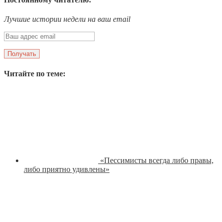
Лучшие истории недели на ваш email
Читайте по теме:
«Пессимисты всегда либо правы,
либо приятно удивлены»