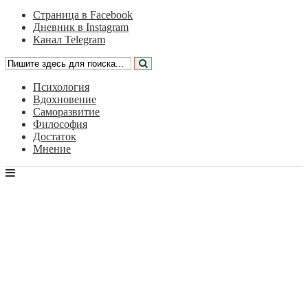
Страница в Facebook
Дневник в Instagram
Канал Telegram
Психология
Вдохновение
Саморазвитие
Философия
Достаток
Мнение