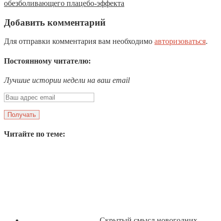
обезболивающего плацебо-эффекта
Добавить комментарий
Для отправки комментария вам необходимо
авторизоваться
.
Постоянному читателю:
Лучшие истории недели на ваш email
Читайте по теме:
Скрытый смысл новогодних