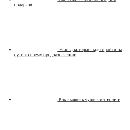
подарков
Этапы, которые надо пройти на
пути к своему предназначению
Как выявить чушь в интернете