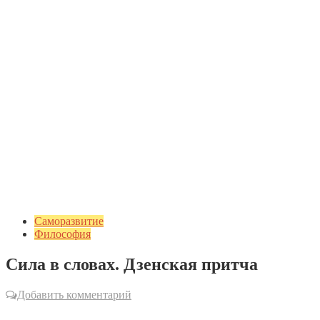
Саморазвитие
Философия
Сила в словах. Дзенская притча
Добавить комментарий