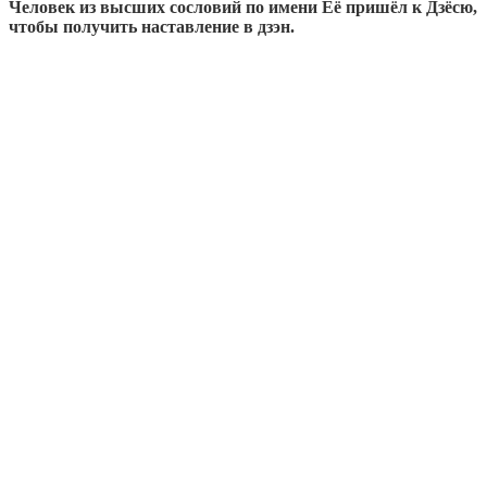
Человек из высших сословий по имени Её пришёл к Дзёсю,
чтобы получить наставление в дзэн.