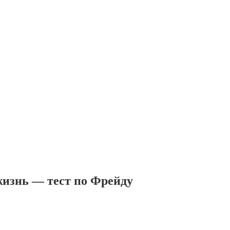
жизнь — тест по Фрейду