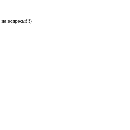
 на вопросы!!!)