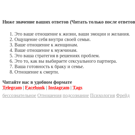
Ниже значение ваших ответов (Читать только после ответов
Это ваше отношение к жизни, ваши эмоции и желания.
Ощущение себя внутри своей семьи.
Ваше отношение к женщинам.
Ваше отношение к мужчинам.
Это ваша стратегия в решениях проблем.
Это то, как вы выбираете сексуального партнера.
Ваша готовность к браку и семье.
Отношение к смерти.
Читайте нас в удобном формате
Telegram
|
Facebook
|
Instagram
|
Tags
бессознательное
Отношения
подсознание
Психология
Фрейд