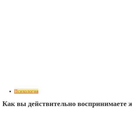
Психология
Как вы действительно воспринимаете 
Добавить комментарий