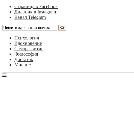
Страница в Facebook
Дневник в Instagram
Канал Telegram
Психология
Вдохновение
Саморазвитие
Философия
Достаток
Мнение