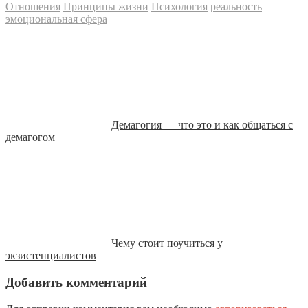
Отношения
Принципы жизни
Психология
реальность
эмоциональная сфера
Демагогия — что это и как общаться с
демагогом
Чему стоит поучиться у
экзистенциалистов
Добавить комментарий