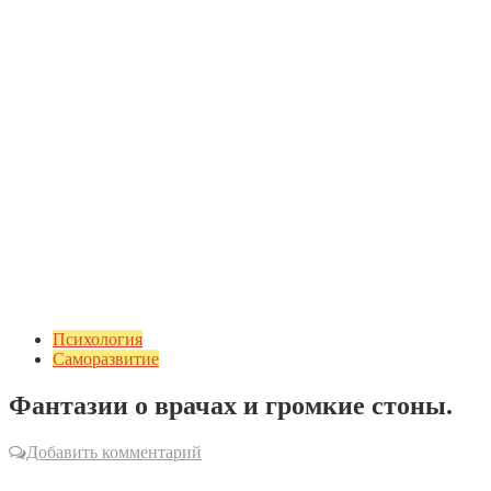
Психология
Саморазвитие
Фантазии о врачах и громкие стоны.
Добавить комментарий