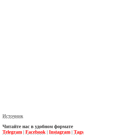
Источник
Читайте нас в удобном формате
Telegram
|
Facebook
|
Instagram
|
Tags