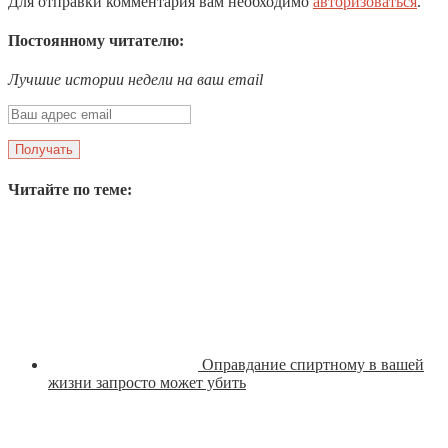
Для отправки комментария вам необходимо
авторизоваться
.
Постоянному читателю:
Лучшие истории недели на ваш email
Читайте по теме:
Оправдание спиртному в вашей
жизни запросто может убить