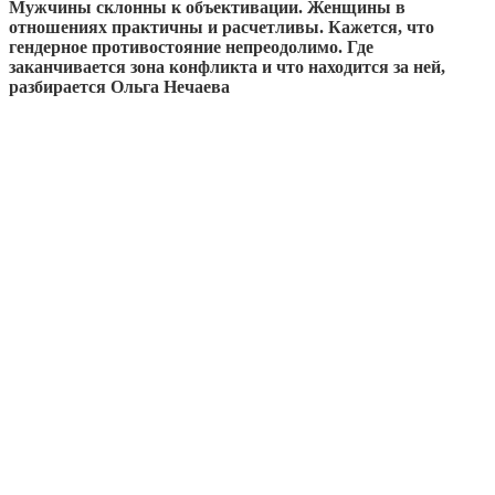
Мужчины склонны к объективации. Женщины в
отношениях практичны и расчетливы. Кажется, что
гендерное противостояние непреодолимо. Где
заканчивается зона конфликта и что находится за ней,
разбирается Ольга Нечаева