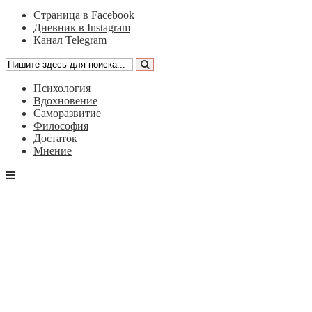
Страница в Facebook
Дневник в Instagram
Канал Telegram
Психология
Вдохновение
Саморазвитие
Философия
Достаток
Мнение