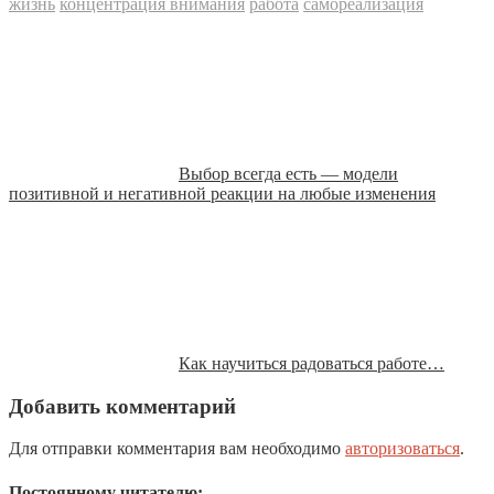
жизнь
концентрация внимания
работа
самореализация
Выбор всегда есть — модели
позитивной и негативной реакции на любые изменения
Как научиться радоваться работе…
Добавить комментарий
Для отправки комментария вам необходимо
авторизоваться
.
Постоянному читателю: