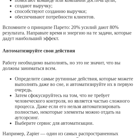
помогают команде или компании достичь цели;
создают выручку;
способствуют созданию выручки;
обеспечивают потребности клиентов.
Вспомните о принципе Парето: 20% усилий дают 80%
результата. Направьте время и энергию на те задачи, которые
дадут наибольший эффект.
Автоматизируйте свои действия
Работу необходимо выполнять, но это не значит, что вы
должны заниматься всем.
Определите самые рутинные действия, которые можете
выполнять даже во сне, и автоматизируйте их в первую
очередь.
Затем сфокусируйтесь на том, что не требует
человеческого контроля, но является частью сложного
процесса. Даже если его нельзя автоматизировать
полностью, некоторые элементы можно отдать на
аутсорсинг.
Выберите сервис для автоматизации.
Например, Zapier — один из самых распространенных