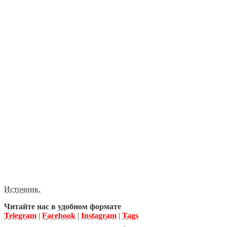
Источник.
Читайте нас в удобном формате
Telegram
|
Facebook
|
Instagram
|
Tags