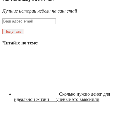
Лучшие истории недели на ваш email
Читайте по теме:
Сколько нужно денег для
идеальной жизни — ученые это выяснили