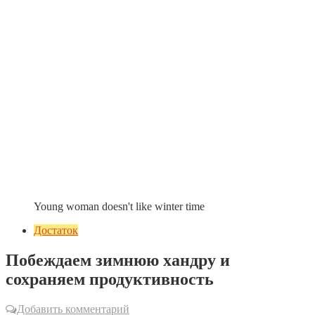
Young woman doesn't like winter time
Достаток
Побеждаем зимнюю хандру и
сохраняем продуктивность
Добавить комментарий