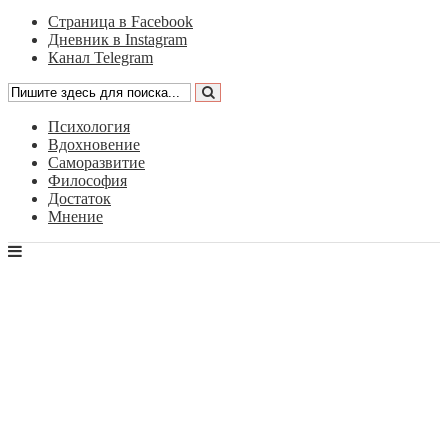
Страница в Facebook
Дневник в Instagram
Канал Telegram
Психология
Вдохновение
Саморазвитие
Философия
Достаток
Мнение