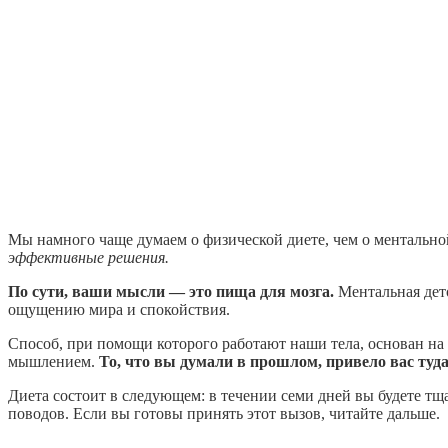
Мы намного чаще думаем о физической диете, чем о ментальной
эффективные решения.
По сути, ваши мысли — это пища для мозга.
Ментальная дето
ощущению мира и спокойствия.
Способ, при помощи которого работают наши тела, основан на
мышлением.
То, что вы думали в прошлом, привело вас туда,
Диета состоит в следующем: в течении семи дней вы будете тщ
поводов. Если вы готовы принять этот вызов, читайте дальше.