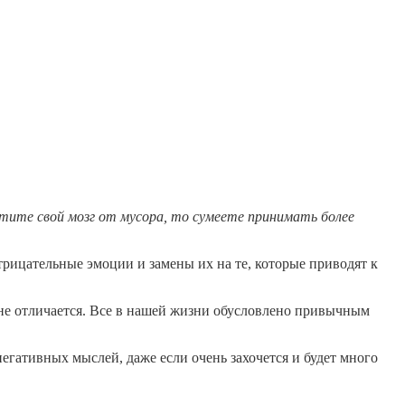
тите свой мозг от мусора, то сумеете принимать более
рицательные эмоции и замены их на те, которые приводят к
 не отличается. Все в нашей жизни обусловлено привычным
егативных мыслей, даже если очень захочется и будет много