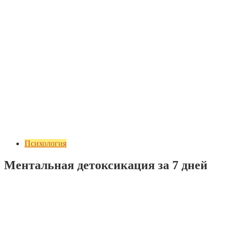
Психология
Ментальная детоксикация за 7 дней
Добавить комментарий