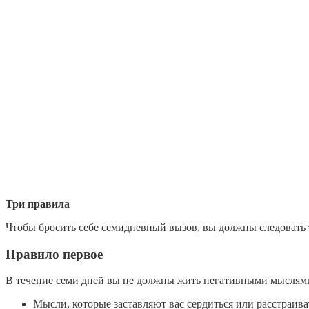
Три правила
Чтобы бросить себе семидневный вызов, вы должны следовать 
Правило первое
В течение семи дней вы не должны жить негативными мыслями
Мысли, которые заставляют вас сердиться или расстраива