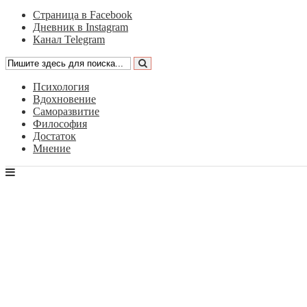
Страница в Facebook
Дневник в Instagram
Канал Telegram
Психология
Вдохновение
Саморазвитие
Философия
Достаток
Мнение