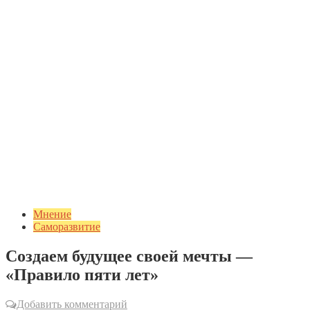
Мнение
Саморазвитие
Создаем будущее своей мечты —
«Правило пяти лет»
Добавить комментарий