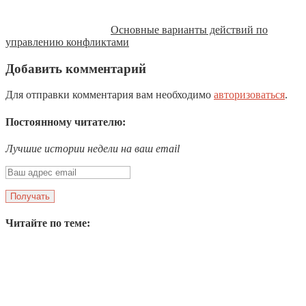
Основные варианты действий по
управлению конфликтами
Добавить комментарий
Для отправки комментария вам необходимо
авторизоваться
.
Постоянному читателю:
Лучшие истории недели на ваш email
Читайте по теме: