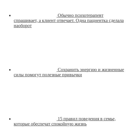
Обычно психотерапевт
спрашивает, а клиент отвечает. Одна пациентка сделала
наоборот
Сохранить энергию и жизненные
силы помогут полезные привычки
15 правил поведения в семье,
которые обеспечат спокойную жизнь