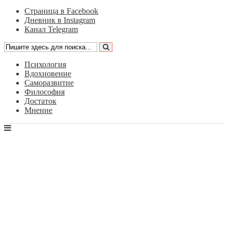
Страница в Facebook
Дневник в Instagram
Канал Telegram
Психология
Вдохновение
Саморазвитие
Философия
Достаток
Мнение