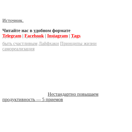
Источник.
Читайте нас в удобном формате
Telegram
|
Facebook
|
Instagram
|
Tags
быть счастливым
Лайфхаки
Принципы жизни
самореализация
Нестандартно повышаем
продуктивность — 5 приемов