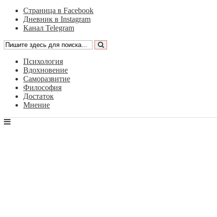
Страница в Facebook
Дневник в Instagram
Канал Telegram
Психология
Вдохновение
Саморазвитие
Философия
Достаток
Мнение