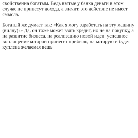
свойственна богатым. Ведь взятые у банка деньги в этом
случае не принесут дохода, а значит, это действие не имеет
смысла.
Богатый же думает так: «Как я могу заработать на эту машину
(виллу)?» Да, он тоже может взять кредит, но не на покупку, а
на развитие бизнеса, на реализацию новой идеи, успешное
воплощение которой принесет прибыль, на которую и будет
куплена желаемая вещь.