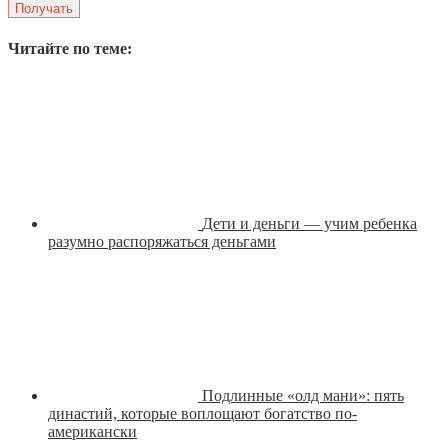
Читайте по теме:
Дети и деньги — учим ребенка
разумно распоряжаться деньгами
Подлинные «олд мани»: пять
династий, которые воплощают богатство по-
американски