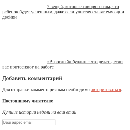
7 вещей, которые говорят о том, что
ребенок будет успешным, даже если учителя ставят ему одни
двойки
«Взрослый» буллинг: что делать, если
вас притесняют на работе
Добавить комментарий
Для отправки комментария вам необходимо
авторизоваться
.
Постоянному читателю:
Лучшие истории недели на ваш email