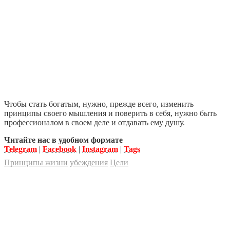
Чтобы стать богатым, нужно, прежде всего, изменить
принципы своего мышления и поверить в себя, нужно быть
профессионалом в своем деле и отдавать ему душу.
Читайте нас в удобном формате
Telegram
|
Facebook
|
Instagram
|
Tags
Принципы жизни
убеждения
Цели