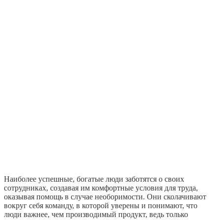
Наиболее успешные, богатые люди заботятся о своих
сотрудниках, создавая им комфортные условия для труда,
оказывая помощь в случае необоримости. Они сколачивают
вокруг себя команду, в которой уверены и понимают, что
люди важнее, чем производимый продукт, ведь только