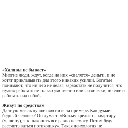
«Халявы не бывает»
Многие люди, ждут, когда на них «свалятся» деньги, и не
хотят прикладывать для этого никаких усилий. Богатые
понимают, что ничего не делая, заработать не получится, что
нужно работать не только умственно или физически, но еще и
работать над собой.
Живут по средствам
Данную мысль лучше пояснить на примере. Как думает
бедный человек? Он думает: «Возьму кредит на квартиру
(машину), т. к. накопить все равно не смогу. Потом буду
рассчитываться потихоньку». Такая психология не