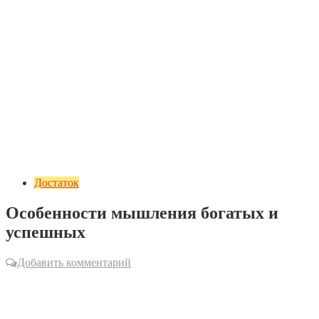
Достаток
Особенности мышления богатых и
успешных
Добавить комментарий