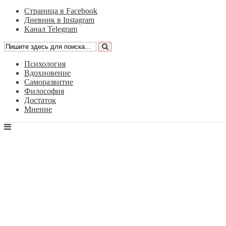
Страница в Facebook
Дневник в Instagram
Канал Telegram
Психология
Вдохновение
Саморазвитие
Философия
Достаток
Мнение