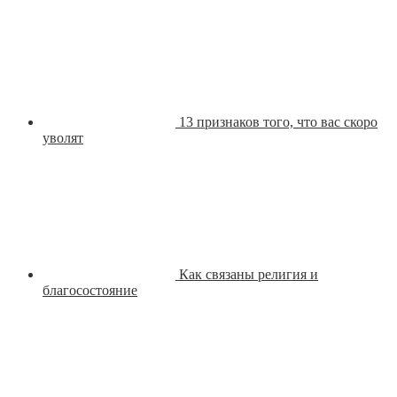
13 признаков того, что вас скоро
уволят
Как связаны религия и
благосостояние