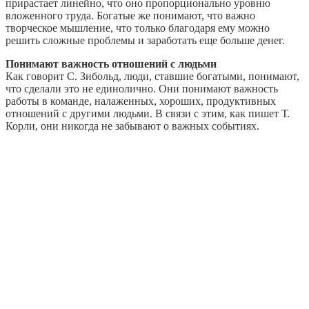
прирастает линейно, что оно пропорционально уровню
вложенного труда. Богатые же понимают, что важно
творческое мышление, что только благодаря ему можно
решить сложные проблемы и заработать еще больше денег.
Понимают важность отношений с людьми
Как говорит С. Зибольд, люди, ставшие богатыми, понимают,
что сделали это не единолично. Они понимают важность
работы в команде, налаженных, хороших, продуктивных
отношений с другими людьми. В связи с этим, как пишет Т.
Корли, они никогда не забывают о важных событиях.