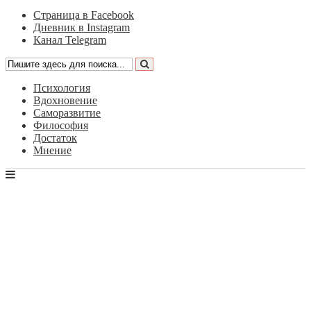
Страница в Facebook
Дневник в Instagram
Канал Telegram
Психология
Вдохновение
Саморазвитие
Философия
Достаток
Мнение