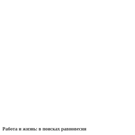
Работа и жизнь: в поисках равновесия