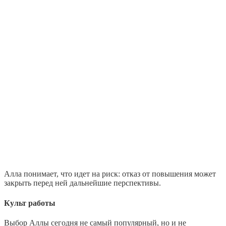
Алла понимает, что идет на риск: отказ от повышения может
закрыть перед ней дальнейшие перспективы.
Культ работы
Выбор Аллы сегодня не самый популярный, но и не