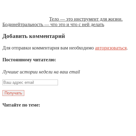
Тело — это инструмент для жизни.
Бодинейтральность — что это и что с ней делать
Добавить комментарий
Для отправки комментария вам необходимо
авторизоваться
.
Постоянному читателю:
Лучшие истории недели на ваш email
Читайте по теме: