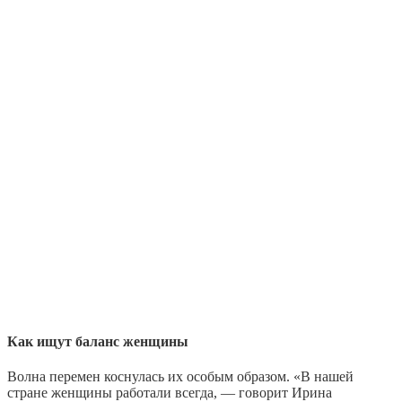
Как ищут баланс женщины
Волна перемен коснулась их особым образом. «В нашей
стране женщины работали всегда, — говорит Ирина