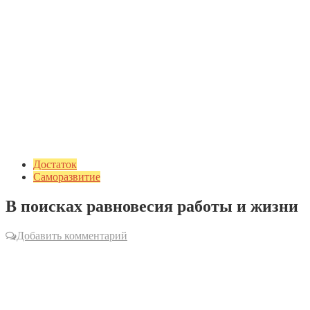
Достаток
Саморазвитие
В поисках равновесия работы и жизни
Добавить комментарий