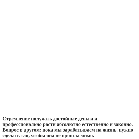
Стремление получать достойные деньги и
профессионально расти абсолютно естественно и законно.
Вопрос в другом: пока мы зарабатываем на жизнь, нужно
сделать так, чтобы она не прошла мимо.