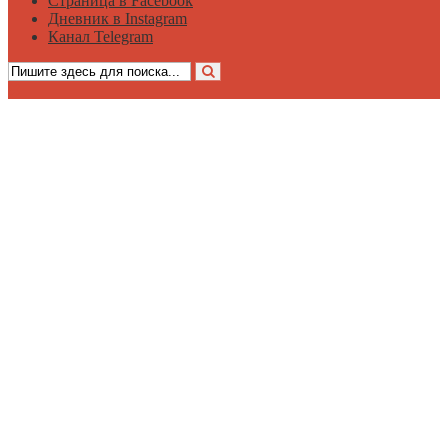
Страница в Facebook
Дневник в Instagram
Канал Telegram