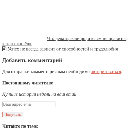
Что делать, если родителям не нравится,
как ты живёшь
Успех не всегда зависит от способностей и трудолюбия
Добавить комментарий
Для отправки комментария вам необходимо
авторизоваться
.
Постоянному читателю:
Лучшие истории недели на ваш email
Читайте по теме: