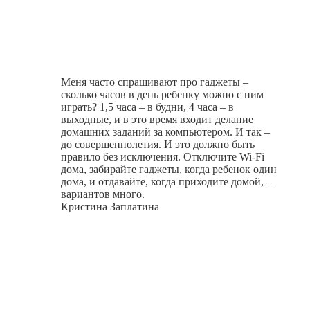
Меня часто спрашивают про гаджеты –
сколько часов в день ребенку можно с ним
играть? 1,5 часа – в будни, 4 часа – в
выходные, и в это время входит делание
домашних заданий за компьютером. И так –
до совершеннолетия. И это должно быть
правило без исключения. Отключите Wi-Fi
дома, забирайте гаджеты, когда ребенок один
дома, и отдавайте, когда приходите домой, –
вариантов много.
Кристина Заплатина