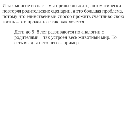
И так многие из нас – мы привыкли жить, автоматически
повторяя родительские сценарии, а это большая проблема,
потому что единственный способ прожить счастливо свою
жизнь – это прожить ее так, как хочется.
Дети до 5−8 лет развиваются по аналогии с
родителями – так устроен весь животный мир. То
есть вы для него него – пример.