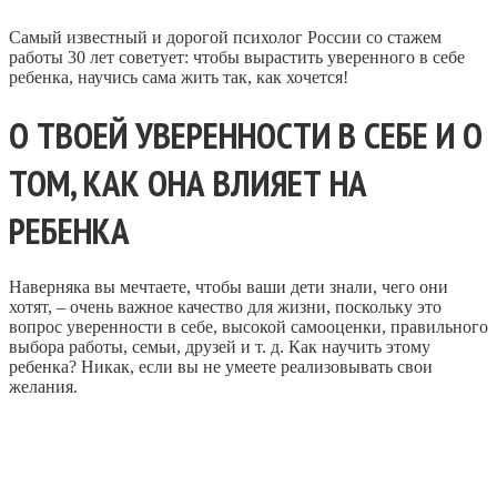
Самый известный и дорогой психолог России со стажем
работы 30 лет советует: чтобы вырастить уверенного в себе
ребенка, научись сама жить так, как хочется!
О ТВОЕЙ УВЕРЕННОСТИ В СЕБЕ И О
ТОМ, КАК ОНА ВЛИЯЕТ НА
РЕБЕНКА
Наверняка вы мечтаете, чтобы ваши дети знали, чего они
хотят, – очень важное качество для жизни, поскольку это
вопрос уверенности в себе, высокой самооценки, правильного
выбора работы, семьи, друзей и т. д. Как научить этому
ребенка? Никак, если вы не умеете реализовывать свои
желания.