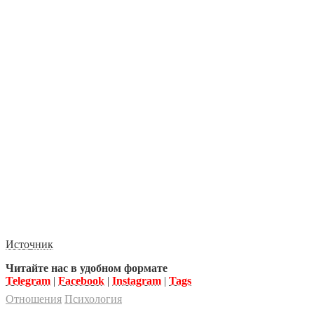
Источник
Читайте нас в удобном формате
Telegram
|
Facebook
|
Instagram
|
Tags
Отношения
Психология