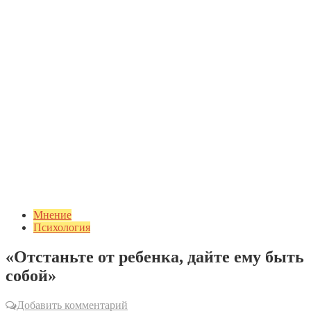
Мнение
Психология
«Отстаньте от ребенка, дайте ему быть
собой»
Добавить комментарий