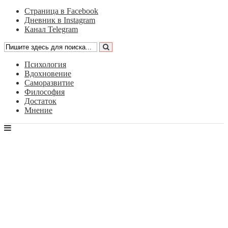
Страница в Facebook
Дневник в Instagram
Канал Telegram
Психология
Вдохновение
Саморазвитие
Философия
Достаток
Мнение