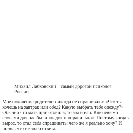
Михаил Лабковский – самый дорогой психолог
России
Мое поколение родители никогда не спрашивали: «Что ты
хочешь на завтрак или обед? Какую выбрать тебе одежду?»
Обычно что мать приготовила, то мы и ели. Ключевыми
словами для нас были «надо» и «правильно». Поэтому когда я
вырос, то стал себя спрашивать: чего же я реально хочу? И
понял, что не знаю ответа.