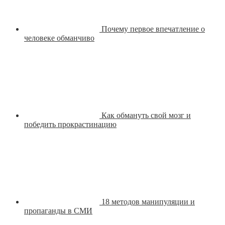
Почему первое впечатление о
человеке обманчиво
Как обмануть свой мозг и
победить прокрастинацию
18 методов манипуляции и
пропаганды в СМИ