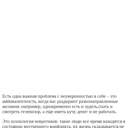
Есть одна важная проблема с неуверенностью в себе – это
амбивалентность, когда вас раздирают разнонаправленные
желания: например, одновременно есть и худеть,спать и
смотреть телевизор, а еще иметь кучу денег и не работать.
Это психология невротиков: такие люди все время находятся в
состоянии внутреннего конфликта, их жизнь складывается не