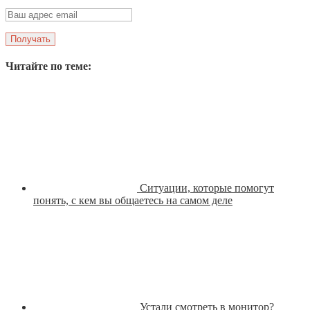
Читайте по теме:
Ситуации, которые помогут
понять, с кем вы общаетесь на самом деле
Устали смотреть в монитор?