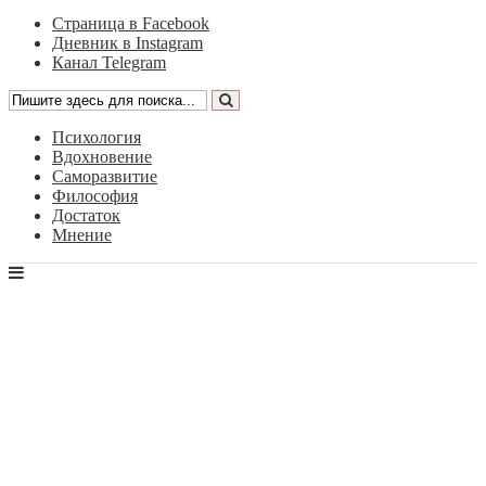
Страница в Facebook
Дневник в Instagram
Канал Telegram
Психология
Вдохновение
Саморазвитие
Философия
Достаток
Мнение