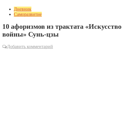
Дневник
Саморазвитие
10 афоризмов из трактата «Искусство
войны» Сунь-цзы
Добавить комментарий