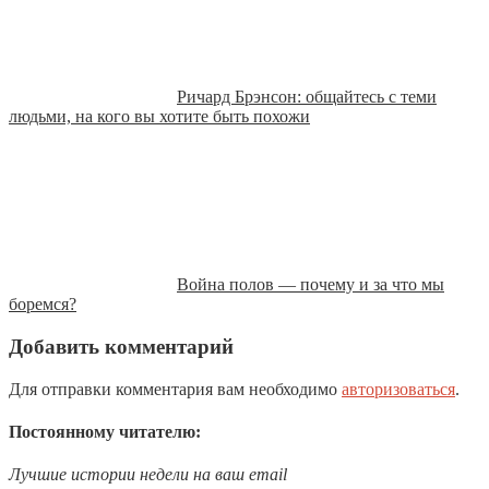
Ричард Брэнсон: общайтесь с теми
людьми, на кого вы хотите быть похожи
Война полов — почему и за что мы
боремся?
Добавить комментарий
Для отправки комментария вам необходимо
авторизоваться
.
Постоянному читателю:
Лучшие истории недели на ваш email