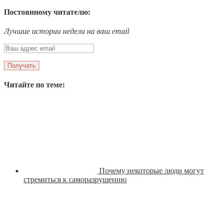
Постоянному читателю:
Лучшие истории недели на ваш email
Читайте по теме:
Почему некоторые люди могут
стремиться к саморазрушению