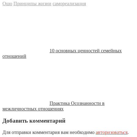
Ошо
Принципы жизни
самореализация
10 основных ценностей семейных
отношений
Практика Осознанности в
межличностных отношениях
Добавить комментарий
Для отправки комментария вам необходимо
авторизоваться
.