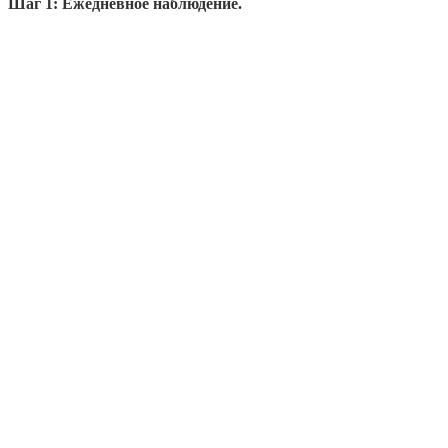
Шаг 1: Ежедневное наблюдение.