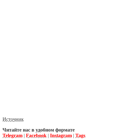
Источник
Читайте нас в удобном формате
Telegram
|
Facebook
|
Instagram
|
Tags