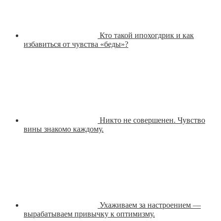
Кто такой ипохогдрик и как
избавиться от чувства «беды»?
Никто не совершенен. Чувство
вины знакомо каждому.
Ухаживаем за настроением —
вырабатываем привычку к оптимизму.