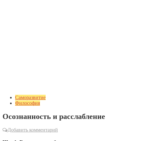
Саморазвитие
Философия
Осознанность и расслабление
Добавить комментарий