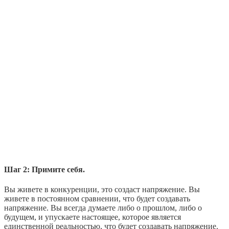
Шаг 2: Примите себя.
Вы живете в конкуренции, это создаст напряжение. Вы
живете в постоянном сравнении, что будет создавать
напряжение. Вы всегда думаете либо о прошлом, либо о
будущем, и упускаете настоящее, которое является
единственной реальностью, что будет создавать напряжение.