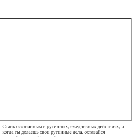
Стань осознанным в рутинных, ежедневных действиях, и
когда ты делаешь свои рутинные дела, оставайся