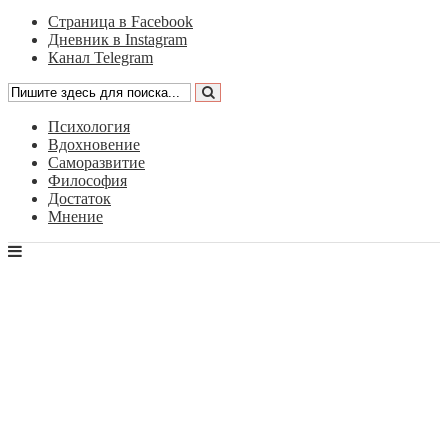
Страница в Facebook
Дневник в Instagram
Канал Telegram
Психология
Вдохновение
Саморазвитие
Философия
Достаток
Мнение