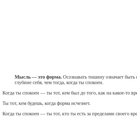
Мысль — это форма.
Осознавать тишину означает быть 
глубине себя, чем тогда, когда ты спокоен.
Когда ты спокоен — ты тот, кем был до того, как на какое-то 
Ты тот, кем будешь, когда форма исчезнет.
Когда ты спокоен — ты тот, кто ты есть за пределами своего 