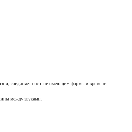
жизни, соединяет нас с не имеющим формы и времени
шины между звуками.