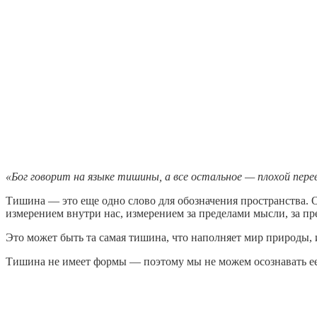
«Бог говорит на языке тишины, а все остальное — плохой пере
Тишина — это еще одно слово для обозначения пространства. 
измерением внутри нас, измерением за пределами мысли, за пр
Это может быть та самая тишина, что наполняет мир природы,
Тишина не имеет формы — поэтому мы не можем осознавать ее