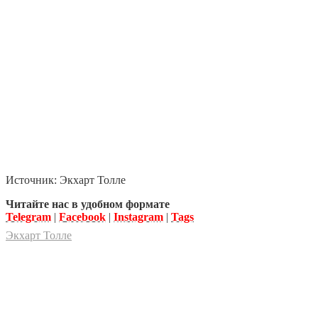
Источник: Экхарт Толле
Читайте нас в удобном формате
Telegram
|
Facebook
|
Instagram
|
Tags
Экхарт Толле