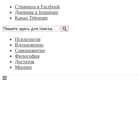
Страница в Facebook
Дневник в Instagram
Канал Telegram
Психология
Вдохновение
Саморазвитие
Философия
Достаток
Мнение